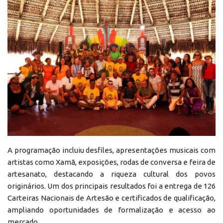
A programação incluiu desfiles, apresentações musicais com
artistas como Xamã, exposições, rodas de conversa e feira de
artesanato, destacando a riqueza cultural dos povos
originários. Um dos principais resultados foi a entrega de 126
Carteiras Nacionais de Artesão e certificados de qualificação,
ampliando oportunidades de formalização e acesso ao
mercado.