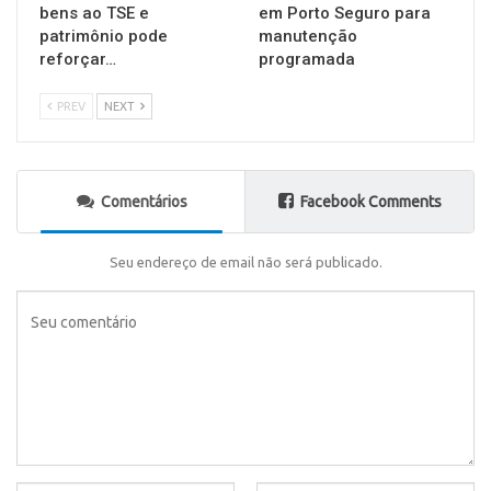
bens ao TSE e
em Porto Seguro para
patrimônio pode
manutenção
reforçar…
programada
PREV
NEXT
Comentários
Facebook Comments
Seu endereço de email não será publicado.