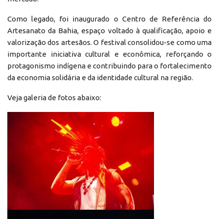
Como legado, foi inaugurado o Centro de Referência do
Artesanato da Bahia, espaço voltado à qualificação, apoio e
valorização dos artesãos. O festival consolidou-se como uma
importante iniciativa cultural e econômica, reforçando o
protagonismo indígena e contribuindo para o fortalecimento
da economia solidária e da identidade cultural na região.
Veja galeria de fotos abaixo: