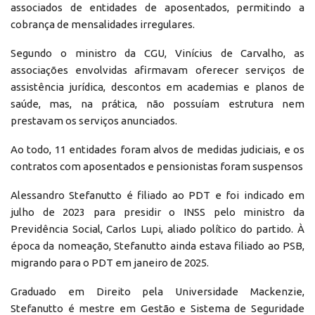
associados de entidades de aposentados, permitindo a
cobrança de mensalidades irregulares.
Segundo o ministro da CGU, Vinícius de Carvalho, as
associações envolvidas afirmavam oferecer serviços de
assistência jurídica, descontos em academias e planos de
saúde, mas, na prática, não possuíam estrutura nem
prestavam os serviços anunciados.
Ao todo, 11 entidades foram alvos de medidas judiciais, e os
contratos com aposentados e pensionistas foram suspensos
Alessandro Stefanutto é filiado ao PDT e foi indicado em
julho de 2023 para presidir o INSS pelo ministro da
Previdência Social, Carlos Lupi, aliado político do partido. À
época da nomeação, Stefanutto ainda estava filiado ao PSB,
migrando para o PDT em janeiro de 2025.
Graduado em Direito pela Universidade Mackenzie,
Stefanutto é mestre em Gestão e Sistema de Seguridade