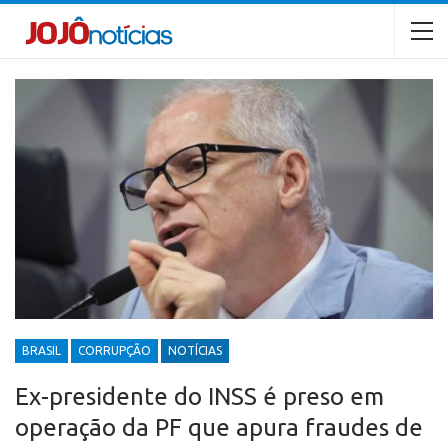
BRASIL
CORRUPÇÃO
NOTÍCIAS
Ex-presidente do INSS é preso em
operação da PF que apura fraudes de