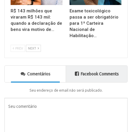
R$ 143 milhões que
Exame toxicológico
viraram R$ 143 mil:
passa a ser obrigatório
quando a declaração de
para 1ª Carteira
bens vira motivo de…
Nacional de
Habilitação…
PREV
NEXT
Comentários
Facebook Comments
Seu endereço de email não será publicado.