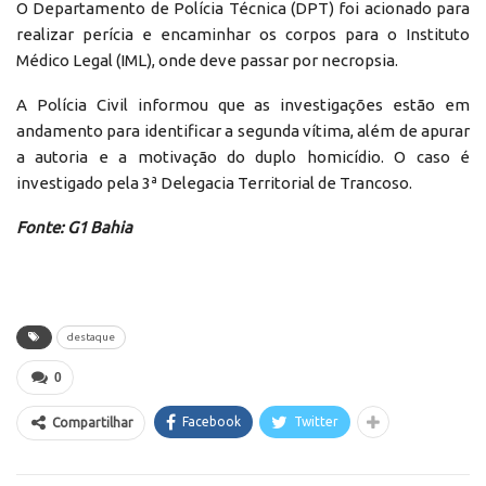
O Departamento de Polícia Técnica (DPT) foi acionado para
realizar perícia e encaminhar os corpos para o Instituto
Médico Legal (IML), onde deve passar por necropsia.
A Polícia Civil informou que as investigações estão em
andamento para identificar a segunda vítima, além de apurar
a autoria e a motivação do duplo homicídio. O caso é
investigado pela 3ª Delegacia Territorial de Trancoso.
Fonte: G1 Bahia
destaque
0
Facebook
Twitter
Compartilhar