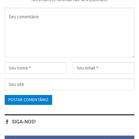
SIGA-NOS!