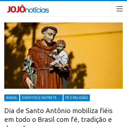
BRASIL
EVENTOS E ENTRETENIMENTOS
FÉ E RELIGIÃO
Dia de Santo Antônio mobiliza fiéis
em todo o Brasil com fé, tradição e