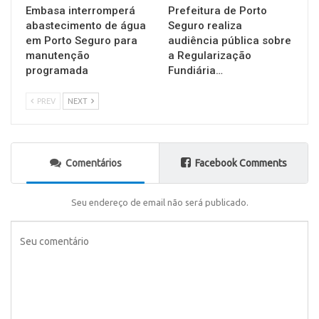
Embasa interromperá
Prefeitura de Porto
abastecimento de água
Seguro realiza
em Porto Seguro para
audiência pública sobre
manutenção
a Regularização
programada
Fundiária…
PREV
NEXT
Comentários
Facebook Comments
Seu endereço de email não será publicado.