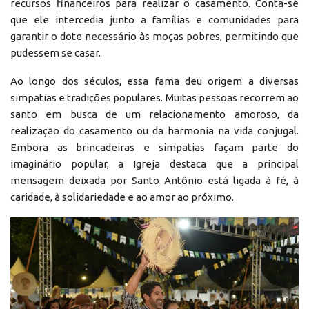
recursos financeiros para realizar o casamento. Conta-se
que ele intercedia junto a famílias e comunidades para
garantir o dote necessário às moças pobres, permitindo que
pudessem se casar.
Ao longo dos séculos, essa fama deu origem a diversas
simpatias e tradições populares. Muitas pessoas recorrem ao
santo em busca de um relacionamento amoroso, da
realização do casamento ou da harmonia na vida conjugal.
Embora as brincadeiras e simpatias façam parte do
imaginário popular, a Igreja destaca que a principal
mensagem deixada por Santo Antônio está ligada à fé, à
caridade, à solidariedade e ao amor ao próximo.