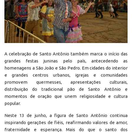
A celebração de Santo Antônio também marca o início das
grandes festas juninas pelo país, antecedendo as
homenagens a São João e São Pedro. Em cidades do interior
e grandes centros urbanos, igrejas e comunidades
promovem quermesses, apresentações culturais,
distribuição do tradicional pão de Santo Antônio e
momentos de oração que unem religiosidade e cultura
popular.
Neste 13 de junho, a figura de Santo Antônio continua
inspirando gerações de fiéis, reafirmando valores de amor,
fraternidade e esperança. Mais do que o santo dos