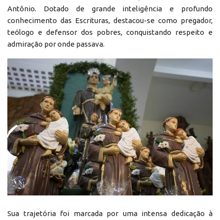
Antônio. Dotado de grande inteligência e profundo
conhecimento das Escrituras, destacou-se como pregador,
teólogo e defensor dos pobres, conquistando respeito e
admiração por onde passava.
Sua trajetória foi marcada por uma intensa dedicação à