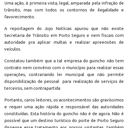
Uma ação, à primeira vista, legal, amparada pela infração de
trânsito, mas com todos os contornos de ilegalidade e
favorecimento.
A reportagem do Jojo Notícias apurou que não existe
Secretaria de Trânsito em Porto Seguro e nem fiscais com
autoridade pra aplicar multas e realizar apreensões de
veículos.
Constatou também que a tal empresa do guincho não tem
contrato nem convênio com o município para realizar essas
operações, contrariando lei municipal que não permite
disponibilização de pessoal para realização de serviços de
terceiros, sem contrapartida
Portanto, caros leitores, os acontecimentos são gravíssimos
e requer uma ação rápida e responsável das autoridades
constituídas. Esta história do guincho não é de agora. Não é
possível que um destino turístico do porte de Porto Seguro
dispense esse tratamento aos nossos visitantes, também