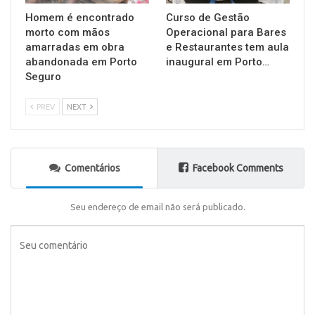
Homem é encontrado
Curso de Gestão
morto com mãos
Operacional para Bares
amarradas em obra
e Restaurantes tem aula
abandonada em Porto
inaugural em Porto…
Seguro
PREV
NEXT
Comentários
Facebook Comments
Seu endereço de email não será publicado.