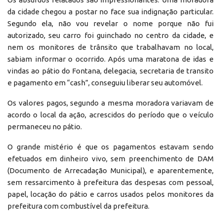
da cidade chegou a postar no face sua indignação particular.
Segundo ela, não vou revelar o nome porque não fui
autorizado, seu carro foi guinchado no centro da cidade, e
nem os monitores de trânsito que trabalhavam no local,
sabiam informar o ocorrido. Após uma maratona de idas e
vindas ao pátio do Fontana, delegacia, secretaria de transito
e pagamento em “cash”, conseguiu liberar seu automóvel.
Os valores pagos, segundo a mesma moradora variavam de
acordo o local da ação, acrescidos do período que o veículo
permaneceu no pátio.
O grande mistério é que os pagamentos estavam sendo
efetuados em dinheiro vivo, sem preenchimento de DAM
(Documento de Arrecadação Municipal), e aparentemente,
sem ressarcimento à prefeitura das despesas com pessoal,
papel, locação do pátio e carros usados pelos monitores da
prefeitura com combustível da prefeitura.