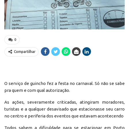
0
Compartilhar
O serviço de guincho fez a festa no carnaval. Só não se sabe
pra quem e com qual autorização.
As ações, severamente criticadas, atingiram moradores,
turistas e a qualquer desavisado que estacionasse seu carro
no centro e periferia dos eventos que estavam acontecendo
Todos sabem a dificuldade para se estacionar em Porto