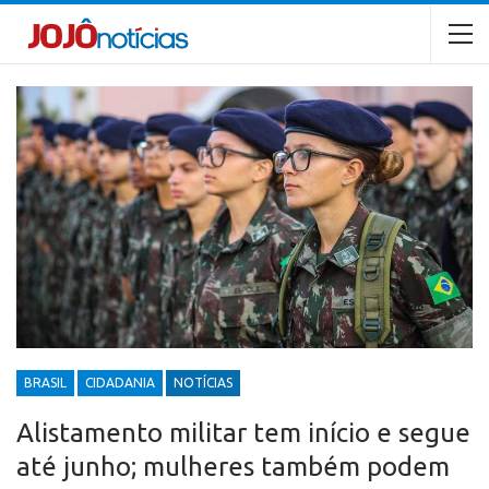
BRASIL
CIDADANIA
NOTÍCIAS
Alistamento militar tem início e segue
até junho; mulheres também podem