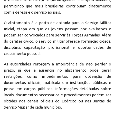
permitindo que mais brasileiras contribuam diretamente
com a defesa e o serviço ao país.
O alistamento é a porta de entrada para o Serviço Militar
Inicial, etapa em que os jovens passam por avaliações e
podem ser convocados para servir às Forças Armadas. Além
do caráter cívico, o serviço militar oferece formação cidadã,
disciplina, capacitação profissional e oportunidades de
crescimento pessoal.
As autoridades reforçam a importância de não perder o
prazo, já que a ausência no alistamento pode gerar
restrições, como impedimentos para obtenção de
documentos oficiais, matrícula em instituições públicas e
posse em cargos públicos. Informações detalhadas sobre
locais, documentos necessários e procedimentos podem ser
obtidas nos canais oficiais do Exército ou nas Juntas de
Serviço Militar de cada município.