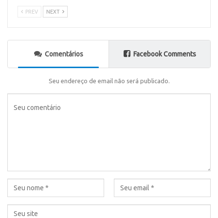
PREV
NEXT
Comentários
Facebook Comments
Seu endereço de email não será publicado.