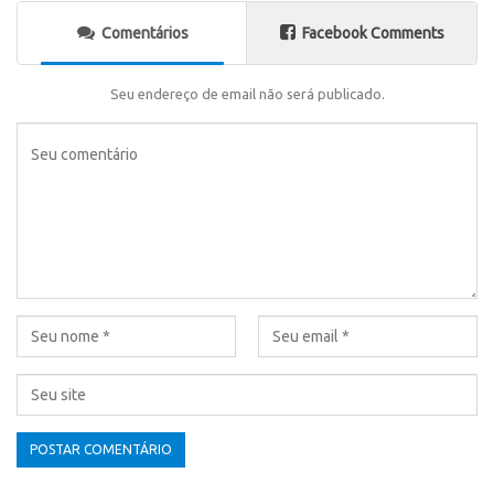
Comentários
Facebook Comments
Seu endereço de email não será publicado.