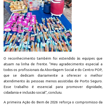
O reconhecimento também foi estendido às equipes que
atuam na linha de frente. “Meu agradecimento especial a
todos os profissionais da Abordagem Social e do Centro POP,
que se dedicam diariamente a oferecer o melhor
atendimento às pessoas menos assistidas de Porto Seguro.
Esse trabalho é essencial para promover dignidade,
cidadania e inclusão social”, concluiu.
A primeira Ação do Bem de 2026 reforça o compromisso da