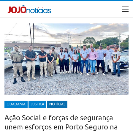
CIDADANIA
JUSTIÇA
NOTÍCIAS
Ação Social e forças de segurança
unem esforços em Porto Seguro na