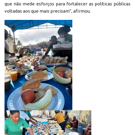
que não mede esforços para fortalecer as políticas públicas
voltadas aos que mais precisam”, afirmou.