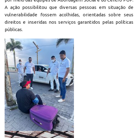
A ação possibilitou que diversas pessoas em situação de
vulnerabilidade fossem acolhidas, orientadas sobre seus
direitos e inseridas nos serviços garantidos pelas políticas
públicas.