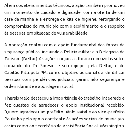
Além dos atendimentos técnicos, a ação também promoveu
um momento de cuidado e dignidade, com a oferta de um
café da manhã e a entrega de kits de higiene, reforçando o
compromisso do município com o acolhimento e o respeito
às pessoas em situação de vulnerabilidade.
A operação contou com o apoio fundamental das forças de
segurança pública, incluindo a Polícia Militar e a Delegacia de
Turismo (Deltur). As ações conjuntas foram conduzidas sob o
comando do Dr. Sinésio e sua equipe, pela Deltur, e do
Capitão Pita, pela PM, com o objetivo adicional de identificar
pessoas com pendências judiciais, garantindo segurança e
ordem durante a abordagem social.
Tharsis Melo destacou a importância do trabalho integrado e
fez questão de agradecer o apoio institucional recebido.
“Quero agradecer ao prefeito Jânio Natal e ao vice-prefeito
Paulinho pelo apoio constante às ações sociais do município,
assim como ao secretário de Assistência Social, Washington,