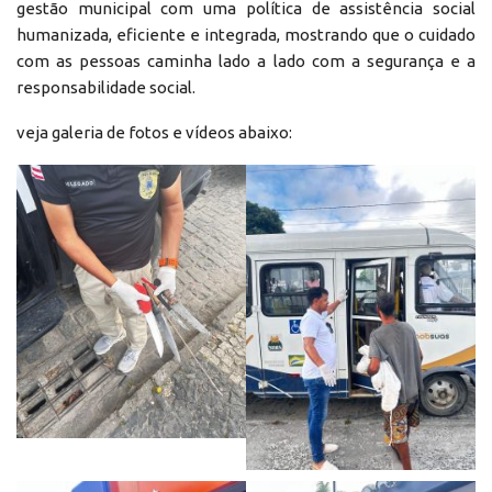
gestão municipal com uma política de assistência social
humanizada, eficiente e integrada, mostrando que o cuidado
com as pessoas caminha lado a lado com a segurança e a
responsabilidade social.
veja galeria de fotos e vídeos abaixo: