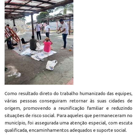
Como resultado direto do trabalho humanizado das equipes,
várias pessoas conseguiram retornar às suas cidades de
origem, promovendo a reunificação familiar e reduzindo
situações de risco social. Para aqueles que permaneceram no
município, foi assegurada uma atenção especial, com escuta
qualificada, encaminhamentos adequados e suporte social.