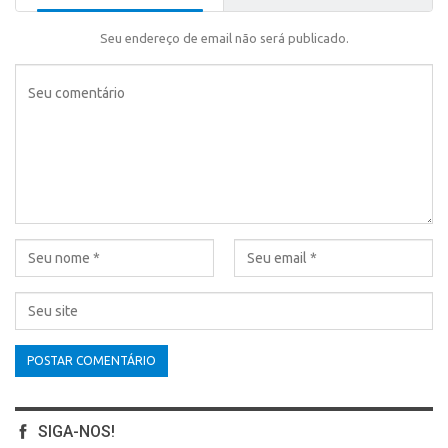
Seu endereço de email não será publicado.
SIGA-NOS!