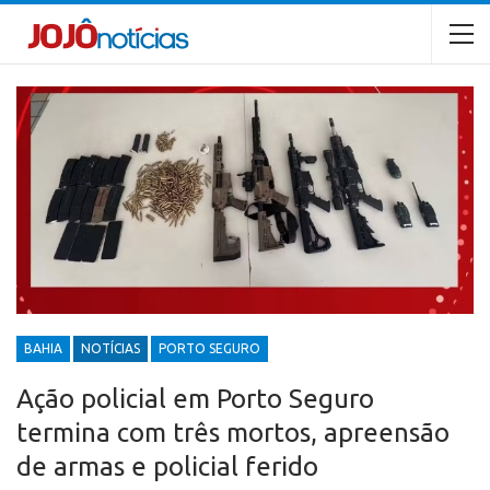
BAHIA
NOTÍCIAS
PORTO SEGURO
Ação policial em Porto Seguro
termina com três mortos, apreensão
de armas e policial ferido