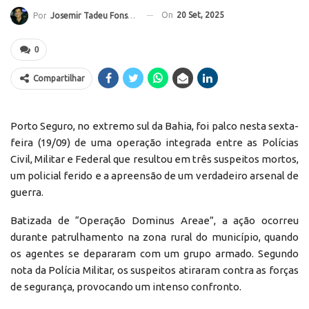
On
20 Set, 2025
Por
Josemir Tadeu Fonseca
0
Compartilhar
Porto Seguro, no extremo sul da Bahia, foi palco nesta sexta-
feira (19/09) de uma operação integrada entre as Polícias
Civil, Militar e Federal que resultou em três suspeitos mortos,
um policial ferido e a apreensão de um verdadeiro arsenal de
guerra.
Batizada de “Operação Dominus Areae”, a ação ocorreu
durante patrulhamento na zona rural do município, quando
os agentes se depararam com um grupo armado. Segundo
nota da Polícia Militar, os suspeitos atiraram contra as forças
de segurança, provocando um intenso confronto.