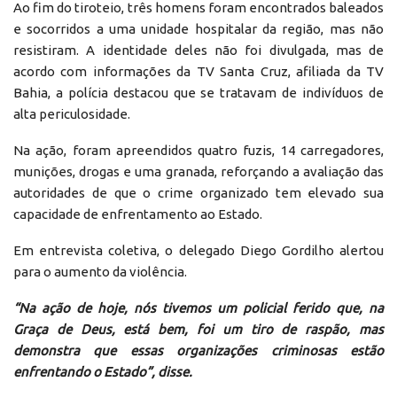
Ao fim do tiroteio, três homens foram encontrados baleados
e socorridos a uma unidade hospitalar da região, mas não
resistiram. A identidade deles não foi divulgada, mas de
acordo com informações da TV Santa Cruz, afiliada da TV
Bahia, a polícia destacou que se tratavam de indivíduos de
alta periculosidade.
Na ação, foram apreendidos quatro fuzis, 14 carregadores,
munições, drogas e uma granada, reforçando a avaliação das
autoridades de que o crime organizado tem elevado sua
capacidade de enfrentamento ao Estado.
Em entrevista coletiva, o delegado Diego Gordilho alertou
para o aumento da violência.
“Na ação de hoje, nós tivemos um policial ferido que, na
Graça de Deus, está bem, foi um tiro de raspão, mas
demonstra que essas organizações criminosas estão
enfrentando o Estado”, disse.