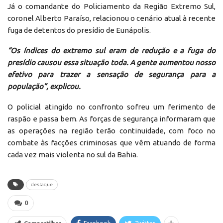
Já o comandante do Policiamento da Região Extremo Sul,
coronel Alberto Paraíso, relacionou o cenário atual à recente
fuga de detentos do presídio de Eunápolis.
“Os índices do extremo sul eram de redução e a fuga do
presídio causou essa situação toda. A gente aumentou nosso
efetivo para trazer a sensação de segurança para a
população”, explicou.
O policial atingido no confronto sofreu um ferimento de
raspão e passa bem. As forças de segurança informaram que
as operações na região terão continuidade, com foco no
combate às facções criminosas que vêm atuando de forma
cada vez mais violenta no sul da Bahia.
destaque
0