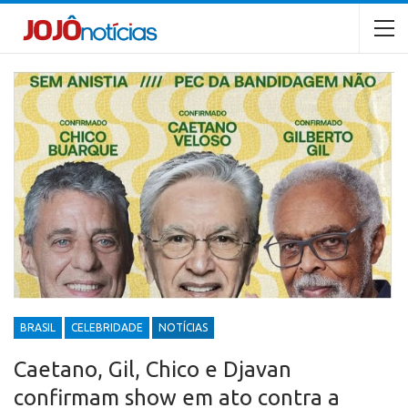
BRASIL
CELEBRIDADE
NOTÍCIAS
Caetano, Gil, Chico e Djavan
confirmam show em ato contra a