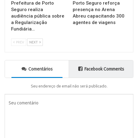
Prefeitura de Porto
Porto Seguro reforça
Seguro realiza
presença no Arena
audiência pública sobre
Abreu capacitando 300
a Regularização
agentes de viagens
Fundiária…
PREV
NEXT
Comentários
Facebook Comments
Seu endereço de email não será publicado.