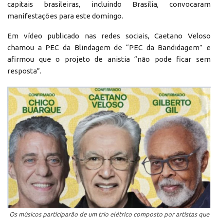
capitais brasileiras, incluindo Brasília, convocaram
manifestações para este domingo.
Em vídeo publicado nas redes sociais, Caetano Veloso
chamou a PEC da Blindagem de “PEC da Bandidagem” e
afirmou que o projeto de anistia “não pode ficar sem
resposta”.
Os músicos participarão de um trio elétrico composto por artistas que