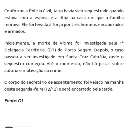
Conforme a Polícia Civil, Jairo havia sido sequestrado quando
estava com a esposa e a filha na casa em que a família
morava. Ele foi levado à força por três homens encapuzados
e armados.
Inicialmente, a morte da vítima foi investigada pela 1ª
Delegacia Territorial (DT) de Porto Seguro. Depois, o caso
passou a ser investigado em Santa Cruz Cabrália, onde o
sequestro começou. Até o momento, não há pistas sobre
autoria e motivação do crime.
O corpo do secretário de assentamento foi velado na manhã
desta segunda-feira (12/12) e será enterrado pela tarde.
Fonte: G1