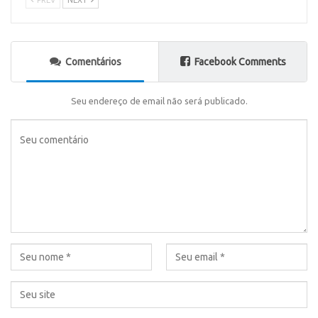
Comentários
Facebook Comments
Seu endereço de email não será publicado.