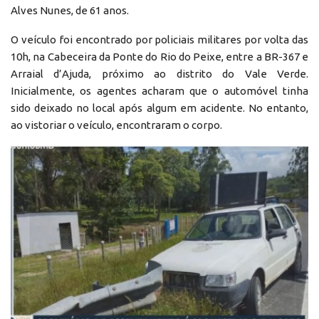
Alves Nunes, de 61 anos.
O veículo foi encontrado por policiais militares por volta das
10h, na Cabeceira da Ponte do Rio do Peixe, entre a BR-367 e
Arraial d’Ajuda, próximo ao distrito do Vale Verde.
Inicialmente, os agentes acharam que o automóvel tinha
sido deixado no local após algum em acidente. No entanto,
ao vistoriar o veículo, encontraram o corpo.