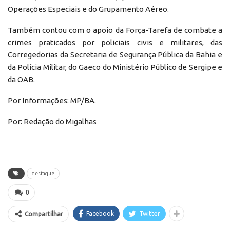
Operações Especiais e do Grupamento Aéreo.
Também contou com o apoio da Força-Tarefa de combate a
crimes praticados por policiais civis e militares, das
Corregedorias da Secretaria de Segurança Pública da Bahia e
da Polícia Militar, do Gaeco do Ministério Público de Sergipe e
da OAB.
Por Informações: MP/BA.
Por: Redação do Migalhas
destaque
0
Facebook
Twitter
Compartilhar