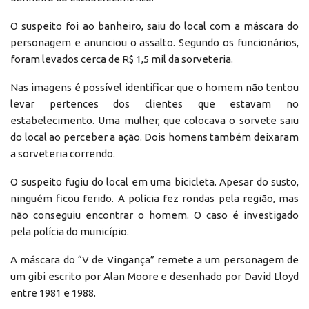
O suspeito foi ao banheiro, saiu do local com a máscara do
personagem e anunciou o assalto. Segundo os funcionários,
foram levados cerca de R$ 1,5 mil da sorveteria.
Nas imagens é possível identificar que o homem não tentou
levar pertences dos clientes que estavam no
estabelecimento. Uma mulher, que colocava o sorvete saiu
do local ao perceber a ação. Dois homens também deixaram
a sorveteria correndo.
O suspeito fugiu do local em uma bicicleta. Apesar do susto,
ninguém ficou ferido. A polícia fez rondas pela região, mas
não conseguiu encontrar o homem. O caso é investigado
pela polícia do município.
A máscara do “V de Vingança” remete a um personagem de
um gibi escrito por Alan Moore e desenhado por David Lloyd
entre 1981 e 1988.