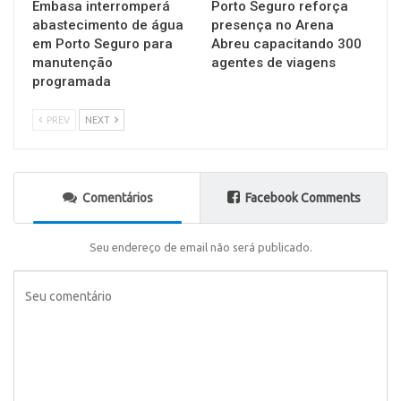
Embasa interromperá
Porto Seguro reforça
abastecimento de água
presença no Arena
em Porto Seguro para
Abreu capacitando 300
manutenção
agentes de viagens
programada
PREV
NEXT
Comentários
Facebook Comments
Seu endereço de email não será publicado.