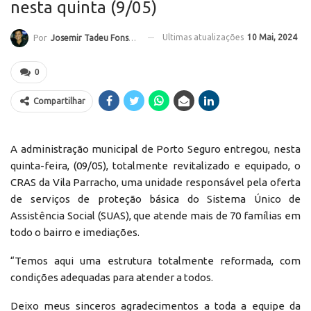
nesta quinta (9/05)
Ultimas atualizações
10 Mai, 2024
Por
Josemir Tadeu Fonseca
0
Compartilhar
A administração municipal de Porto Seguro entregou, nesta
quinta-feira, (09/05), totalmente revitalizado e equipado, o
CRAS da Vila Parracho, uma unidade responsável pela oferta
de serviços de proteção básica do Sistema Único de
Assistência Social (SUAS), que atende mais de 70 famílias em
todo o bairro e imediações.
“Temos aqui uma estrutura totalmente reformada, com
condições adequadas para atender a todos.
Deixo meus sinceros agradecimentos a toda a equipe da