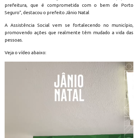
prefeitura, que é comprometida com o bem de Porto
Seguro”, destacou o prefeito Jânio Natal
A Assistência Social vem se fortalecendo no município,
promovendo ações que realmente têm mudado a vida das
pessoas.
Veja o vídeo abaixo:
Reprodutor
de
vídeo