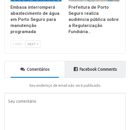
Embasa interromperá
Prefeitura de Porto
abastecimento de água
Seguro realiza
em Porto Seguro para
audiência pública sobre
manutenção
a Regularização
programada
Fundiária…
PREV
NEXT
Comentários
Facebook Comments
Seu endereço de email não será publicado.