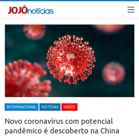
INTERNACIONAL
NOTÍCIAS
SAÚDE
Novo coronavírus com potencial
pandêmico é descoberto na China