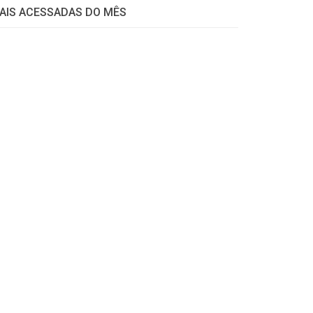
AIS ACESSADAS DO MÊS