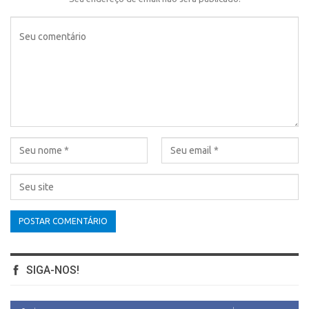
SIGA-NOS!