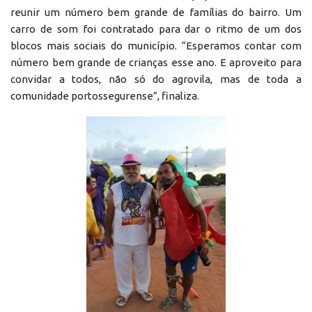
reunir um número bem grande de famílias do bairro. Um
carro de som foi contratado para dar o ritmo de um dos
blocos mais sociais do município. “Esperamos contar com
número bem grande de crianças esse ano. E aproveito para
convidar a todos, não só do agrovila, mas de toda a
comunidade portossegurense”, finaliza.