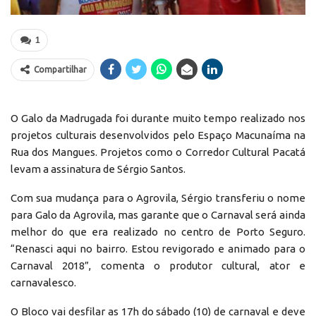
1
Compartilhar
O Galo da Madrugada foi durante muito tempo realizado nos
projetos culturais desenvolvidos pelo Espaço Macunaíma na
Rua dos Mangues. Projetos como o Corredor Cultural Pacatá
levam a assinatura de Sérgio Santos.
Com sua mudança para o Agrovila, Sérgio transferiu o nome
para Galo da Agrovila, mas garante que o Carnaval será ainda
melhor do que era realizado no centro de Porto Seguro.
“Renasci aqui no bairro. Estou revigorado e animado para o
Carnaval 2018”, comenta o produtor cultural, ator e
carnavalesco.
O Bloco vai desfilar as 17h do sábado (10) de carnaval e deve