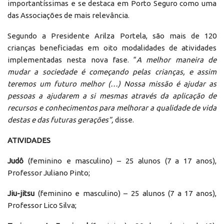
importantíssimas e se destaca em Porto Seguro como uma
das Associações de mais relevância.
Segundo a Presidente Arilza Portela, são mais de 120
crianças beneficiadas em oito modalidades de atividades
implementadas nesta nova fase. “
A melhor maneira de
mudar a sociedade é começando pelas crianças, e assim
teremos um futuro melhor (…) Nossa missão é ajudar as
pessoas a ajudarem a si mesmas através da aplicação de
recursos e conhecimentos para melhorar a qualidade de vida
destas e das futuras gerações”,
disse.
ATIVIDADES
Judô
(feminino e masculino) – 25 alunos (7 a 17 anos),
Professor Juliano Pinto;
Jiu-jitsu
(feminino e masculino) – 25 alunos (7 a 17 anos),
Professor Lico Silva;