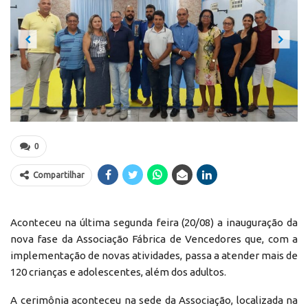
Previous
Next
0
Compartilhar
Aconteceu na última segunda feira (20/08) a inauguração da
nova fase da Associação Fábrica de Vencedores que, com a
implementação de novas atividades, passa a atender mais de
120 crianças e adolescentes, além dos adultos.
A cerimônia aconteceu na sede da Associação, localizada na