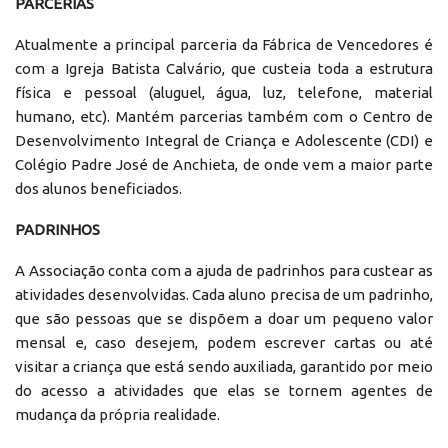
PARCERIAS
Atualmente a principal parceria da Fábrica de Vencedores é
com a Igreja Batista Calvário, que custeia toda a estrutura
física e pessoal (aluguel, água, luz, telefone, material
humano, etc). Mantém parcerias também com o Centro de
Desenvolvimento Integral de Criança e Adolescente (CDI) e
Colégio Padre José de Anchieta, de onde vem a maior parte
dos alunos beneficiados.
PADRINHOS
A Associação conta com a ajuda de padrinhos para custear as
atividades desenvolvidas. Cada aluno precisa de um padrinho,
que são pessoas que se dispõem a doar um pequeno valor
mensal e, caso desejem, podem escrever cartas ou até
visitar a criança que está sendo auxiliada, garantido por meio
do acesso a atividades que elas se tornem agentes de
mudança da própria realidade.