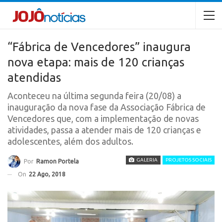
“Fábrica de Vencedores” inaugura
nova etapa: mais de 120 crianças
atendidas
Aconteceu na última segunda feira (20/08) a
inauguração da nova fase da Associação Fábrica de
Vencedores que, com a implementação de novas
atividades, passa a atender mais de 120 crianças e
adolescentes, além dos adultos.
GALERIA
PROJETOS SOCIAIS
Por
Ramon Portela
On
22 Ago, 2018