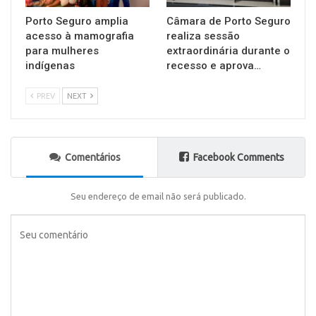
Porto Seguro amplia
Câmara de Porto Seguro
acesso à mamografia
realiza sessão
para mulheres
extraordinária durante o
indígenas
recesso e aprova…
PREV
NEXT
Comentários
Facebook Comments
Seu endereço de email não será publicado.