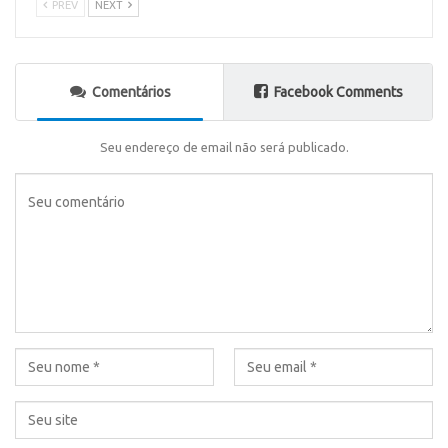
PREV
NEXT
Comentários
Facebook Comments
Seu endereço de email não será publicado.