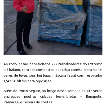
Ao todo, serão beneficiados 227 trabalhadores do Extremo
Sul baiano, com kits compostos por calça, camisa, bota, boné,
pares de luvas, seis big bags, máscara facial com respirador
1/4 e 50 filtros para reposição.
Além de Porto Seguro, ao longo dessa semana os kits serão
entregues noutras cidades beneficiadas – Eunápolis,
Itamaraju e Texeira de Freitas.