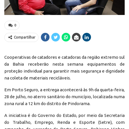
0
Compartilhar
Cooperativas de catadores e catadoras da região extremo sul
da Bahia receberão nesta semana equipamentos de
proteção individual para garantir mais segurança e dignidade
na coleta de materiais recicláveis.
Em Porto Seguro, a entrega acontecerá às 9h da quarta-feira,
28 de julho, no aterro sanitário do município, localizada numa
zona rural a 12 km do distrito de Pindorama.
A iniciativa é do Governo do Estado, por meio da Secretaria
do Trabalho, Emprego, Renda e Esporte (Setre), com