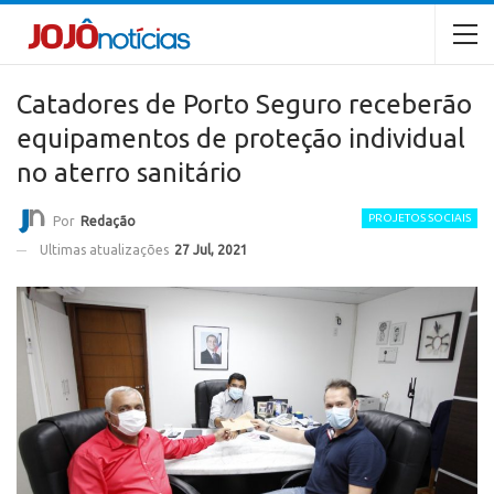
Catadores de Porto Seguro receberão
equipamentos de proteção individual
no aterro sanitário
PROJETOS SOCIAIS
Por
Redação
Ultimas atualizações
27 Jul, 2021