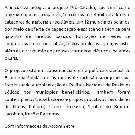
A iniciativa integra o projeto Pró-Catador, que tem como
objetivo apoiar a organização coletiva de 4 mil catadores e
catadoras de materiais recicláveis, em 12 municípios baianos,
por meio da oferta de capacitação e assistência técnica para
garantia de direitos básicos, formação de redes de
cooperativas e comercialização dos produtos a preços justo,
além da distribuição de prensas, carrinhos elétricos, balanças
e EPIs.
O projeto está em consonância com a política estadual de
Economia Solidária e as metas de inclusão socioprodutiva,
fomentando a implantação da Política Nacional de Resíduos
Sólidos nos municípios beneficiários. Também foram
contemplados trabalhadores e grupos produtivos das cidades
de Ilhéus, Itabuna, Itacaré, Juazeiro, Senhor do Bonfim,
Jacobina, Irecê e Barreiras.
Com informações da Ascom Setre.