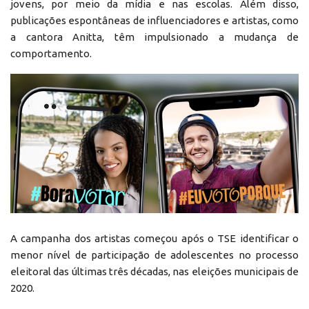
jovens, por meio da mídia e nas escolas. Além disso,
publicações espontâneas de influenciadores e artistas, como
a cantora Anitta, têm impulsionado a mudança de
comportamento.
A campanha dos artistas começou após o TSE identificar o
menor nível de participação de adolescentes no processo
eleitoral das últimas três décadas, nas eleições municipais de
2020.