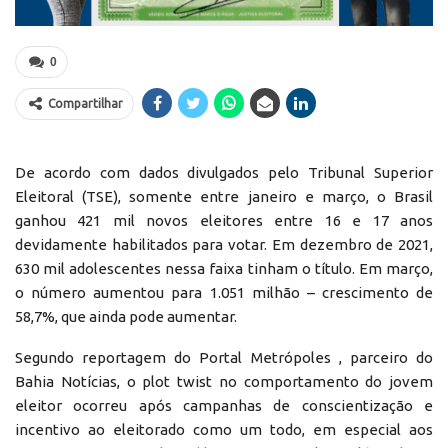
0
Compartilhar
De acordo com dados divulgados pelo Tribunal Superior
Eleitoral (TSE), somente entre janeiro e março, o Brasil
ganhou 421 mil novos eleitores entre 16 e 17 anos
devidamente habilitados para votar. Em dezembro de 2021,
630 mil adolescentes nessa faixa tinham o título. Em março,
o número aumentou para 1.051 milhão – crescimento de
58,7%, que ainda pode aumentar.
Segundo reportagem do Portal Metrópoles , parceiro do
Bahia Notícias, o plot twist no comportamento do jovem
eleitor ocorreu após campanhas de conscientização e
incentivo ao eleitorado como um todo, em especial aos