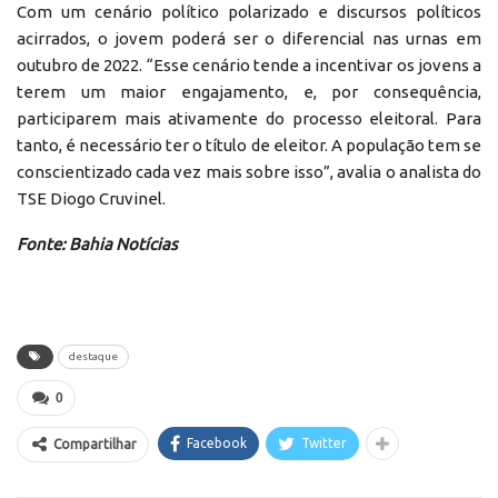
Com um cenário político polarizado e discursos políticos
acirrados, o jovem poderá ser o diferencial nas urnas em
outubro de 2022. “Esse cenário tende a incentivar os jovens a
terem um maior engajamento, e, por consequência,
participarem mais ativamente do processo eleitoral. Para
tanto, é necessário ter o título de eleitor. A população tem se
conscientizado cada vez mais sobre isso”, avalia o analista do
TSE Diogo Cruvinel.
Fonte: Bahia Notícias
destaque
0
Facebook
Twitter
Compartilhar