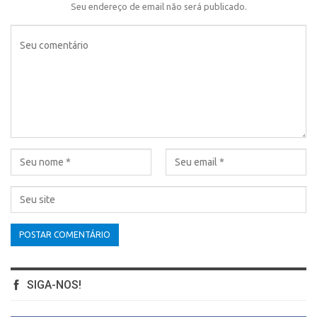
Seu endereço de email não será publicado.
SIGA-NOS!