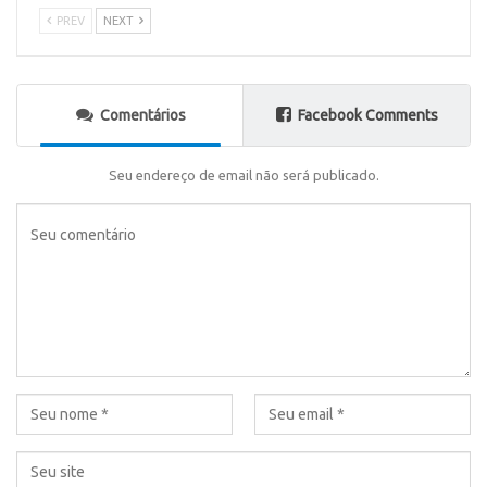
PREV
NEXT
Comentários
Facebook Comments
Seu endereço de email não será publicado.