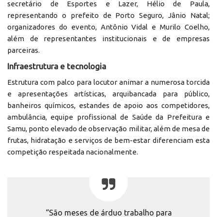
secretário de Esportes e Lazer, Hélio de Paula,
representando o prefeito de Porto Seguro, Jânio Natal;
organizadores do evento, Antônio Vidal e Murilo Coelho,
além de representantes institucionais e de empresas
parceiras.
Infraestrutura e tecnologia
Estrutura com palco para locutor animar a numerosa torcida
e apresentações artísticas, arquibancada para público,
banheiros químicos, estandes de apoio aos competidores,
ambulância, equipe profissional de Saúde da Prefeitura e
Samu, ponto elevado de observação militar, além de mesa de
frutas, hidratação e serviços de bem-estar diferenciam esta
competição respeitada nacionalmente.
“São meses de árduo trabalho para