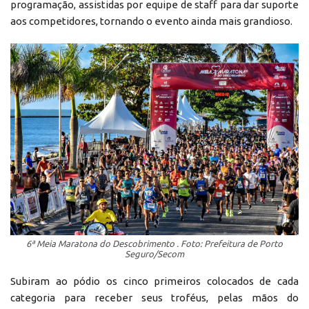
programação, assistidas por equipe de staff para dar suporte
aos competidores, tornando o evento ainda mais grandioso.
6ª Meia Maratona do Descobrimento . Foto: Prefeitura de Porto
Seguro/Secom
Subiram ao pódio os cinco primeiros colocados de cada
categoria para receber seus troféus, pelas mãos do