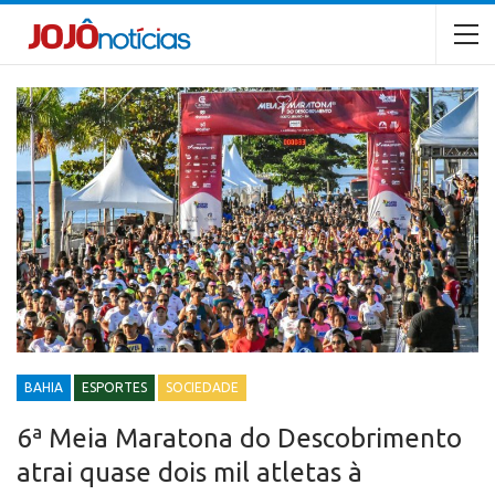
BAHIA
ESPORTES
SOCIEDADE
6ª Meia Maratona do Descobrimento
atrai quase dois mil atletas à