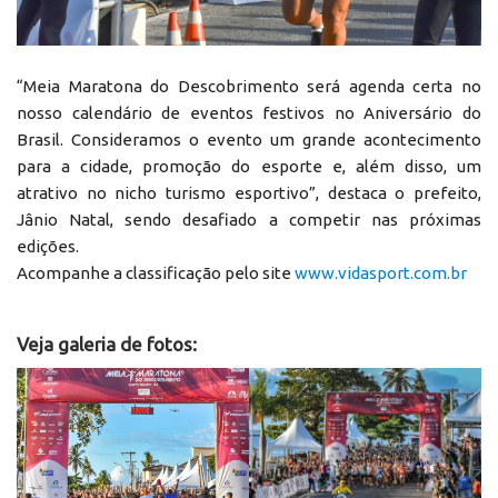
“Meia Maratona do Descobrimento será agenda certa no
nosso calendário de eventos festivos no Aniversário do
Brasil. Consideramos o evento um grande acontecimento
para a cidade, promoção do esporte e, além disso, um
atrativo no nicho turismo esportivo”, destaca o prefeito,
Jânio Natal, sendo desafiado a competir nas próximas
edições.
Acompanhe a classificação pelo site
www.vidasport.com.br
Veja galeria de fotos: