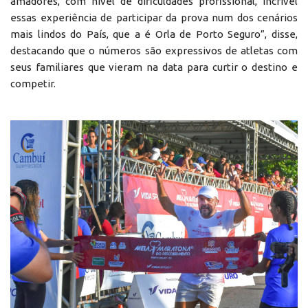
amadores, com nível de dificuldades profissional, incrível
essas experiência de participar da prova num dos cenários
mais lindos do País, que a é Orla de Porto Seguro”, disse,
destacando que o números são expressivos de atletas com
seus familiares que vieram na data para curtir o destino e
competir.