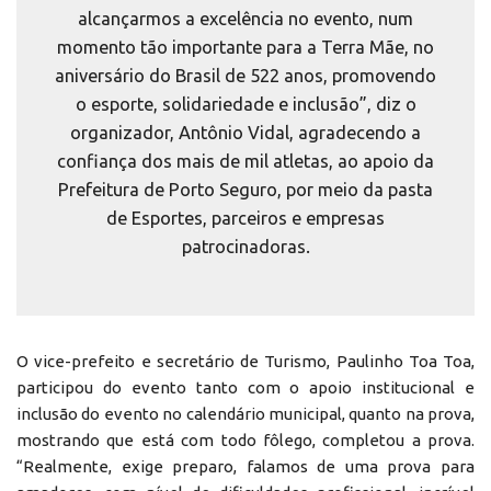
alcançarmos a excelência no evento, num
momento tão importante para a Terra Mãe, no
aniversário do Brasil de 522 anos, promovendo
o esporte, solidariedade e inclusão”, diz o
organizador, Antônio Vidal, agradecendo a
confiança dos mais de mil atletas, ao apoio da
Prefeitura de Porto Seguro, por meio da pasta
de Esportes, parceiros e empresas
patrocinadoras.
O vice-prefeito e secretário de Turismo, Paulinho Toa Toa,
participou do evento tanto com o apoio institucional e
inclusão do evento no calendário municipal, quanto na prova,
mostrando que está com todo fôlego, completou a prova.
“Realmente, exige preparo, falamos de uma prova para