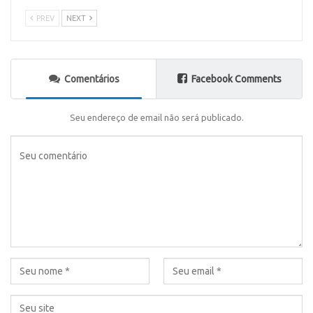
PREV
NEXT
Comentários
Facebook Comments
Seu endereço de email não será publicado.