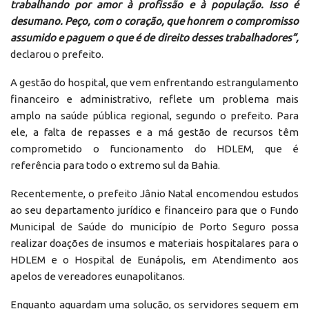
trabalhando por amor à profissão e à população. Isso é
desumano. Peço, com o coração, que honrem o compromisso
assumido e paguem o que é de direito desses trabalhadores”,
declarou o prefeito.
A gestão do hospital, que vem enfrentando estrangulamento
financeiro e administrativo, reflete um problema mais
amplo na saúde pública regional, segundo o prefeito. Para
ele, a falta de repasses e a má gestão de recursos têm
comprometido o funcionamento do HDLEM, que é
referência para todo o extremo sul da Bahia.
Recentemente, o prefeito Jânio Natal encomendou estudos
ao seu departamento jurídico e financeiro para que o Fundo
Municipal de Saúde do município de Porto Seguro possa
realizar doações de insumos e materiais hospitalares para o
HDLEM e o Hospital de Eunápolis, em Atendimento aos
apelos de vereadores eunapolitanos.
Enquanto aguardam uma solução, os servidores seguem em