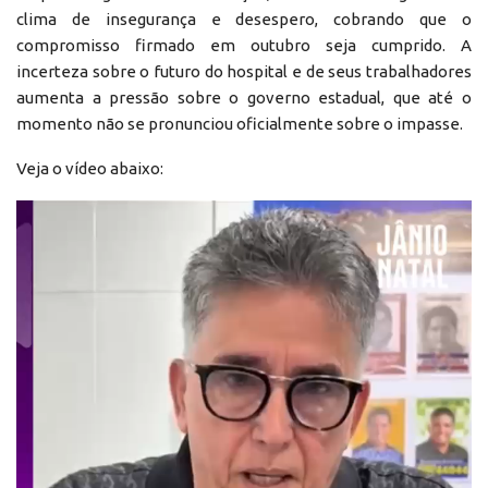
clima de insegurança e desespero, cobrando que o
compromisso firmado em outubro seja cumprido. A
incerteza sobre o futuro do hospital e de seus trabalhadores
aumenta a pressão sobre o governo estadual, que até o
momento não se pronunciou oficialmente sobre o impasse.
Veja o vídeo abaixo:
Reprodutor
de
vídeo