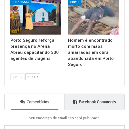
CIDADANIA
CRIME
Porto Seguro reforça
Homem é encontrado
presença no Arena
morto com mãos
Abreu capacitando 300
amarradas em obra
agentes de viagens
abandonada em Porto
Seguro
PREV
NEXT
Comentários
Facebook Comments
Seu endereço de email não será publicado.