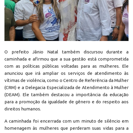
O prefeito Jânio Natal também discursou durante a
caminhada e afirmou que a sua gestão está comprometida
com as políticas públicas voltadas para as mulheres. Ele
anunciou que irá ampliar os serviços de atendimento às
vítimas de violência, como o Centro de Referência da Mulher
(CRM) e a Delegacia Especializada de Atendimento à Mulher
(DEAM). Ele também destacou a importância da educação
para a promoção da igualdade de gênero e do respeito aos
direitos humanos.
A caminhada foi encerrada com um minuto de silêncio em
homenagem às mulheres que perderam suas vidas para a