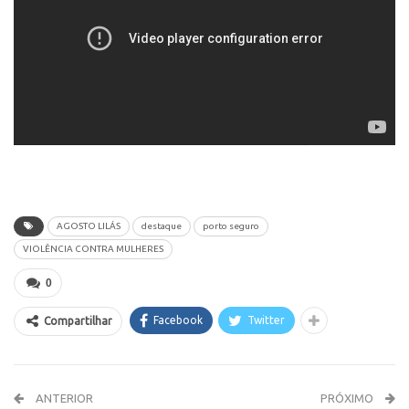
AGOSTO LILÁS
destaque
porto seguro
VIOLÊNCIA CONTRA MULHERES
0
Facebook
Twitter
Compartilhar
ANTERIOR
PRÓXIMO