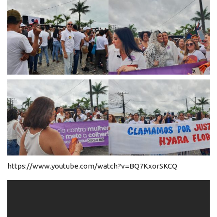
https://www.youtube.com/watch?v=BQ7KxorSKCQ