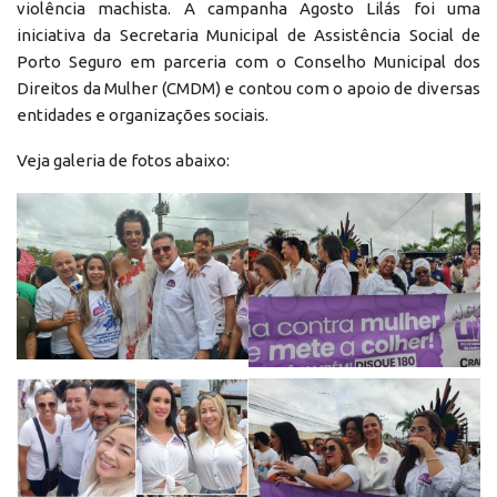
violência machista. A campanha Agosto Lilás foi uma
iniciativa da Secretaria Municipal de Assistência Social de
Porto Seguro em parceria com o Conselho Municipal dos
Direitos da Mulher (CMDM) e contou com o apoio de diversas
entidades e organizações sociais.
Veja galeria de fotos abaixo: