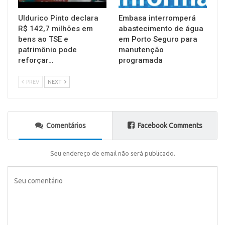
Uldurico Pinto declara
Embasa interromperá
R$ 142,7 milhões em
abastecimento de água
bens ao TSE e
em Porto Seguro para
patrimônio pode
manutenção
reforçar…
programada
PREV
NEXT
Comentários
Facebook Comments
Seu endereço de email não será publicado.