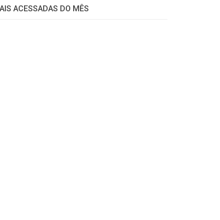
AIS ACESSADAS DO MÊS