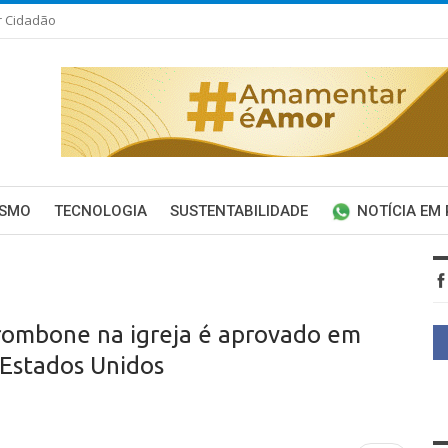
r Cidadão
ISMO
TECNOLOGIA
SUSTENTABILIDADE
NOTÍCIA EM
rombone na igreja é aprovado em
Estados Unidos