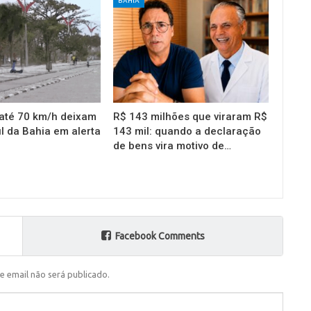
BAHIA
até 70 km/h deixam
R$ 143 milhões que viraram R$
l da Bahia em alerta
143 mil: quando a declaração
de bens vira motivo de…
Facebook Comments
e email não será publicado.