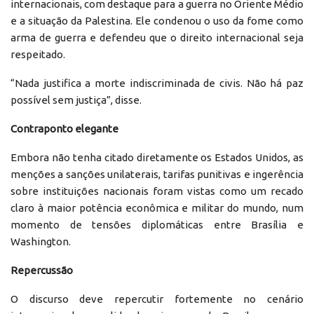
internacionais, com destaque para a guerra no Oriente Médio
e a situação da Palestina. Ele condenou o uso da fome como
arma de guerra e defendeu que o direito internacional seja
respeitado.
“Nada justifica a morte indiscriminada de civis. Não há paz
possível sem justiça”, disse.
Contraponto elegante
Embora não tenha citado diretamente os Estados Unidos, as
menções a sanções unilaterais, tarifas punitivas e ingerência
sobre instituições nacionais foram vistas como um recado
claro à maior potência econômica e militar do mundo, num
momento de tensões diplomáticas entre Brasília e
Washington.
Repercussão
O discurso deve repercutir fortemente no cenário