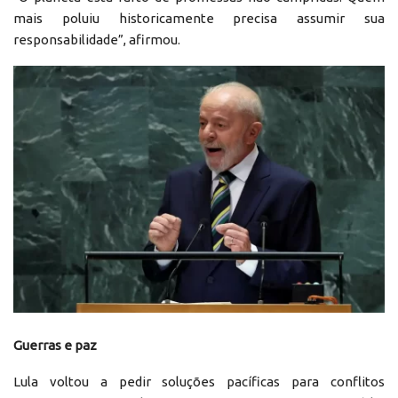
mais poluiu historicamente precisa assumir sua
responsabilidade”, afirmou.
Guerras e paz
Lula voltou a pedir soluções pacíficas para conflitos