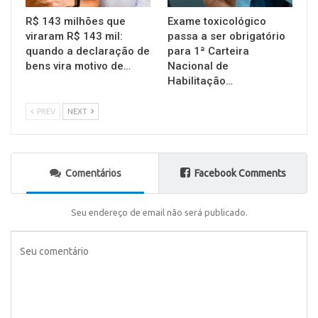
R$ 143 milhões que
Exame toxicológico
viraram R$ 143 mil:
passa a ser obrigatório
quando a declaração de
para 1ª Carteira
bens vira motivo de…
Nacional de
Habilitação…
PREV
NEXT
Comentários
Facebook Comments
Seu endereço de email não será publicado.