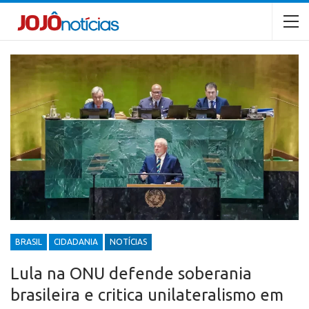
BRASIL
CIDADANIA
NOTÍCIAS
Lula na ONU defende soberania
brasileira e critica unilateralismo em