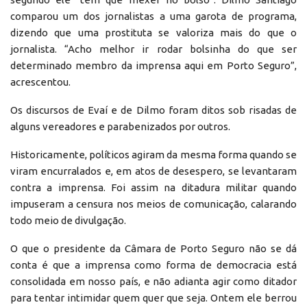
comparou um dos jornalistas a uma garota de programa,
dizendo que uma prostituta se valoriza mais do que o
jornalista. “Acho melhor ir rodar bolsinha do que ser
determinado membro da imprensa aqui em Porto Seguro”,
acrescentou.
Os discursos de Evaí e de Dilmo foram ditos sob risadas de
alguns vereadores e parabenizados por outros.
Historicamente, políticos agiram da mesma forma quando se
viram encurralados e, em atos de desespero, se levantaram
contra a imprensa. Foi assim na ditadura militar quando
impuseram a censura nos meios de comunicação, calarando
todo meio de divulgação.
O que o presidente da Câmara de Porto Seguro não se dá
conta é que a imprensa como forma de democracia está
consolidada em nosso país, e não adianta agir como ditador
para tentar intimidar quem quer que seja. Ontem ele berrou