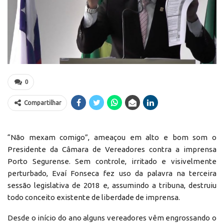
0
Compartilhar
“Não mexam comigo”, ameaçou em alto e bom som o
Presidente da Câmara de Vereadores contra a imprensa
Porto Segurense. Sem controle, irritado e visivelmente
perturbado, Evaí Fonseca fez uso da palavra na terceira
sessão legislativa de 2018 e, assumindo a tribuna, destruiu
todo conceito existente de liberdade de imprensa.
Desde o início do ano alguns vereadores vêm engrossando o