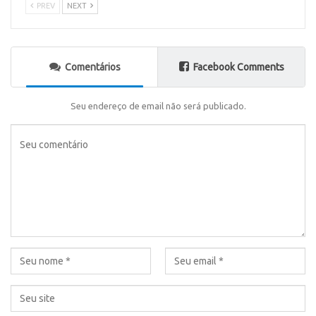
PREV
NEXT
Comentários
Facebook Comments
Seu endereço de email não será publicado.