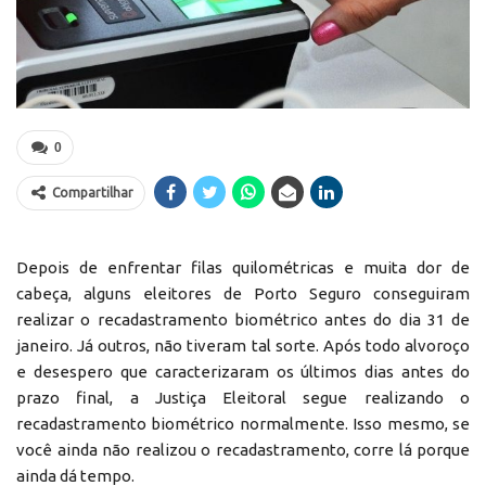
0
Compartilhar
Depois de enfrentar filas quilométricas e muita dor de
cabeça, alguns eleitores de Porto Seguro conseguiram
realizar o recadastramento biométrico antes do dia 31 de
janeiro. Já outros, não tiveram tal sorte. Após todo alvoroço
e desespero que caracterizaram os últimos dias antes do
prazo final, a Justiça Eleitoral segue realizando o
recadastramento biométrico normalmente. Isso mesmo, se
você ainda não realizou o recadastramento, corre lá porque
ainda dá tempo.