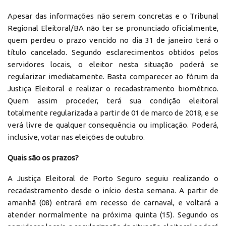
Apesar das informações não serem concretas e o Tribunal
Regional Eleitoral/BA não ter se pronunciado oficialmente,
quem perdeu o prazo vencido no dia 31 de janeiro terá o
título cancelado. Segundo esclarecimentos obtidos pelos
servidores locais, o eleitor nesta situação poderá se
regularizar imediatamente. Basta comparecer ao fórum da
Justiça Eleitoral e realizar o recadastramento biométrico.
Quem assim proceder, terá sua condição eleitoral
totalmente regularizada a partir de 01 de marco de 2018, e se
verá livre de qualquer consequência ou implicação. Poderá,
inclusive, votar nas eleições de outubro.
Quais são os prazos?
A Justiça Eleitoral de Porto Seguro seguiu realizando o
recadastramento desde o início desta semana. A partir de
amanhã (08) entrará em recesso de carnaval, e voltará a
atender normalmente na próxima quinta (15). Segundo os