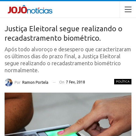
Justiça Eleitoral segue realizando o
recadastramento biométrico.
Após todo alvoroço e desespero que caracterizaram
os últimos dias do prazo final, a Justiça Eleitoral
segue realizando o recadastramento biométrico
normalmente.
POLÍTICA
On
7 Fev, 2018
Por
Ramon Portela