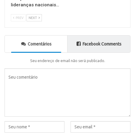
lideranças nacionais…
PREV
NEXT
Comentários
Facebook Comments
Seu endereço de email não será publicado.