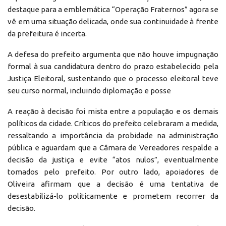
destaque para a emblemática “Operação Fraternos” agora se
vê em uma situação delicada, onde sua continuidade à frente
da prefeitura é incerta.
A defesa do prefeito argumenta que não houve impugnação
formal à sua candidatura dentro do prazo estabelecido pela
Justiça Eleitoral, sustentando que o processo eleitoral teve
seu curso normal, incluindo diplomação e posse
A reação à decisão foi mista entre a população e os demais
políticos da cidade. Críticos do prefeito celebraram a medida,
ressaltando a importância da probidade na administração
pública e aguardam que a Câmara de Vereadores respalde a
decisão da justiça e evite “atos nulos”, eventualmente
tomados pelo prefeito. Por outro lado, apoiadores de
Oliveira afirmam que a decisão é uma tentativa de
desestabilizá-lo politicamente e prometem recorrer da
decisão.