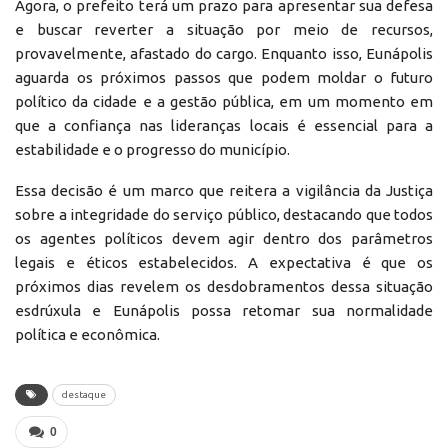
Agora, o prefeito terá um prazo para apresentar sua defesa
e buscar reverter a situação por meio de recursos,
provavelmente, afastado do cargo. Enquanto isso, Eunápolis
aguarda os próximos passos que podem moldar o futuro
político da cidade e a gestão pública, em um momento em
que a confiança nas lideranças locais é essencial para a
estabilidade e o progresso do município.
Essa decisão é um marco que reitera a vigilância da Justiça
sobre a integridade do serviço público, destacando que todos
os agentes políticos devem agir dentro dos parâmetros
legais e éticos estabelecidos. A expectativa é que os
próximos dias revelem os desdobramentos dessa situação
esdrúxula e Eunápolis possa retomar sua normalidade
política e econômica.
destaque
0