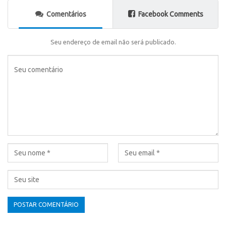
Comentários
Facebook Comments
Seu endereço de email não será publicado.