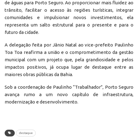
de águas para Porto Seguro. Ao proporcionar mais fluidez ao
trânsito, facilitar o acesso às regiões turísticas, integrar
comunidades e impulsionar novos investimentos, ela
representa um salto estrutural para o presente e para o
futuro da cidade.
A delegação feita por Jânio Natal ao vice-prefeito Paulinho
Toa Toa reafirma a união e o comprometimento da gestão
municipal com um projeto que, pela grandiosidade e pelos
impactos positivos, já ocupa lugar de destaque entre as
maiores obras públicas da Bahia.
Sob a coordenação de Paulinho “Trabalhador”, Porto Seguro
avança rumo a um novo capítulo de infraestrutura,
modernização e desenvolvimento.
destaque