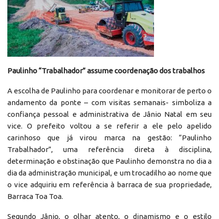
Paulinho “Trabalhador” assume coordenação dos trabalhos
A escolha de Paulinho para coordenar e monitorar de perto o
andamento da ponte – com visitas semanais- simboliza a
confiança pessoal e administrativa de Jânio Natal em seu
vice. O prefeito voltou a se referir a ele pelo apelido
carinhoso que já virou marca na gestão: “Paulinho
Trabalhador”, uma referência direta à disciplina,
determinação e obstinação que Paulinho demonstra no dia a
dia da administração municipal, e um trocadilho ao nome que
o vice adquiriu em referência à barraca de sua propriedade,
Barraca Toa Toa.
Segundo Jânio, o olhar atento, o dinamismo e o estilo