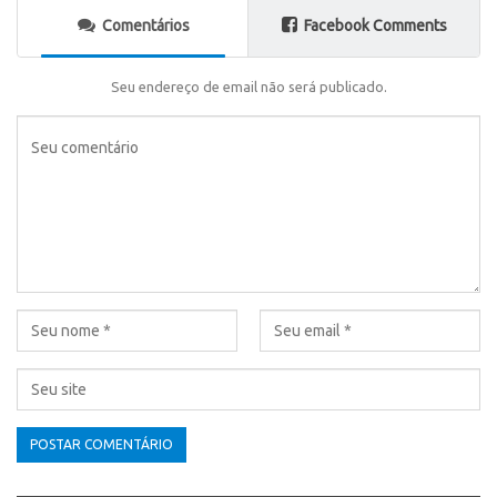
Comentários
Facebook Comments
Seu endereço de email não será publicado.