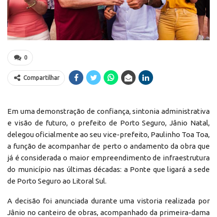
0
Compartilhar
Em uma demonstração de confiança, sintonia administrativa
e visão de futuro, o prefeito de Porto Seguro, Jânio Natal,
delegou oficialmente ao seu vice-prefeito, Paulinho Toa Toa,
a função de acompanhar de perto o andamento da obra que
já é considerada o maior empreendimento de infraestrutura
do município nas últimas décadas: a Ponte que ligará a sede
de Porto Seguro ao Litoral Sul.
A decisão foi anunciada durante uma vistoria realizada por
Jânio no canteiro de obras, acompanhado da primeira-dama