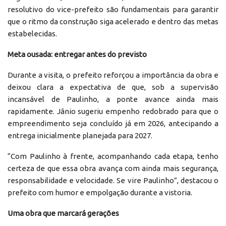
resolutivo do vice-prefeito são fundamentais para garantir
que o ritmo da construção siga acelerado e dentro das metas
estabelecidas.
Meta ousada: entregar antes do previsto
Durante a visita, o prefeito reforçou a importância da obra e
deixou clara a expectativa de que, sob a supervisão
incansável de Paulinho, a ponte avance ainda mais
rapidamente. Jânio sugeriu empenho redobrado para que o
empreendimento seja concluído já em 2026, antecipando a
entrega inicialmente planejada para 2027.
“Com Paulinho à frente, acompanhando cada etapa, tenho
certeza de que essa obra avança com ainda mais segurança,
responsabilidade e velocidade. Se vire Paulinho”, destacou o
prefeito com humor e empolgação durante a vistoria.
Uma obra que marcará gerações