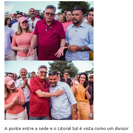
A ponte entre a sede e o Litoral Sul é vista como um divisor