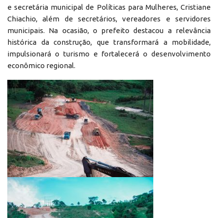
e secretária municipal de Políticas para Mulheres, Cristiane
Chiachio, além de secretários, vereadores e servidores
municipais. Na ocasião, o prefeito destacou a relevância
histórica da construção, que transformará a mobilidade,
impulsionará o turismo e fortalecerá o desenvolvimento
econômico regional.