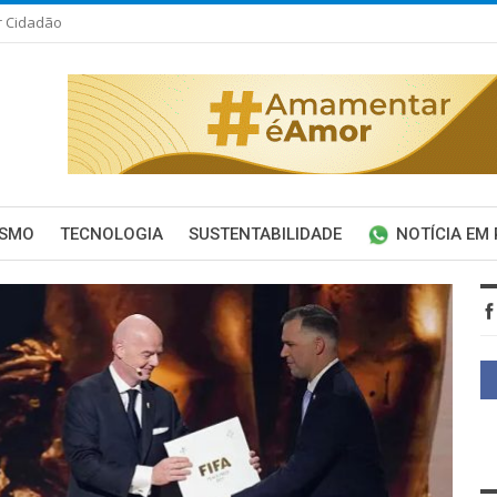
r Cidadão
ISMO
TECNOLOGIA
SUSTENTABILIDADE
NOTÍCIA EM