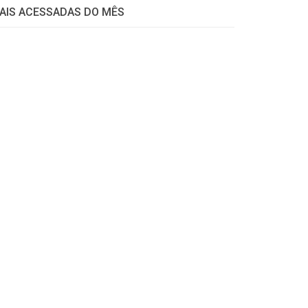
AIS ACESSADAS DO MÊS