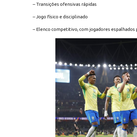
– Transições ofensivas rápidas
– Jogo físico e disciplinado
– Elenco competitivo, com jogadores espalhados p