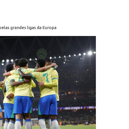
elas grandes ligas da Europa