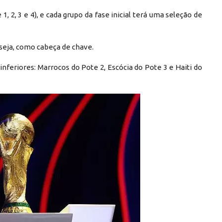
, 2, 3 e 4), e cada grupo da fase inicial terá uma seleção de
u seja, como cabeça de chave.
inferiores: Marrocos do Pote 2, Escócia do Pote 3 e Haiti do