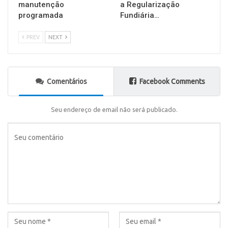
manutenção
a Regularização
programada
Fundiária…
PREV
NEXT
Comentários
Facebook Comments
Seu endereço de email não será publicado.