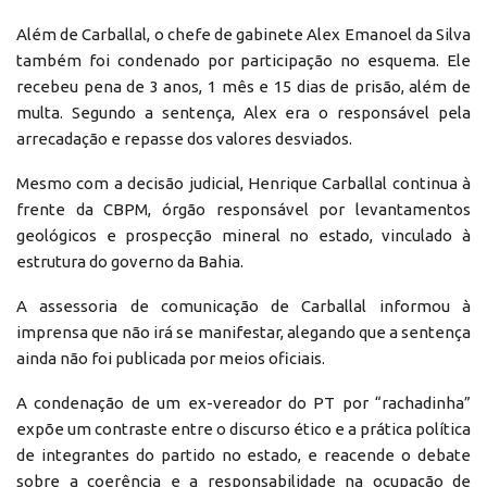
Além de Carballal, o chefe de gabinete Alex Emanoel da Silva
também foi condenado por participação no esquema. Ele
recebeu pena de 3 anos, 1 mês e 15 dias de prisão, além de
multa. Segundo a sentença, Alex era o responsável pela
arrecadação e repasse dos valores desviados.
Mesmo com a decisão judicial, Henrique Carballal continua à
frente da CBPM, órgão responsável por levantamentos
geológicos e prospecção mineral no estado, vinculado à
estrutura do governo da Bahia.
A assessoria de comunicação de Carballal informou à
imprensa que não irá se manifestar, alegando que a sentença
ainda não foi publicada por meios oficiais.
A condenação de um ex-vereador do PT por “rachadinha”
expõe um contraste entre o discurso ético e a prática política
de integrantes do partido no estado, e reacende o debate
sobre a coerência e a responsabilidade na ocupação de