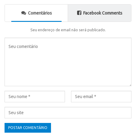
Comentários
Facebook Comments
Seu endereço de email não será publicado.