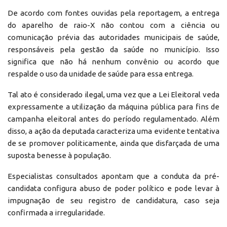
De acordo com fontes ouvidas pela reportagem, a entrega
do aparelho de raio-X não contou com a ciência ou
comunicação prévia das autoridades municipais de saúde,
responsáveis pela gestão da saúde no município. Isso
significa que não há nenhum convênio ou acordo que
respalde o uso da unidade de saúde para essa entrega.
Tal ato é considerado ilegal, uma vez que a Lei Eleitoral veda
expressamente a utilização da máquina pública para fins de
campanha eleitoral antes do período regulamentado. Além
disso, a ação da deputada caracteriza uma evidente tentativa
de se promover politicamente, ainda que disfarçada de uma
suposta benesse à população.
Especialistas consultados apontam que a conduta da pré-
candidata configura abuso de poder político e pode levar à
impugnação de seu registro de candidatura, caso seja
confirmada a irregularidade.