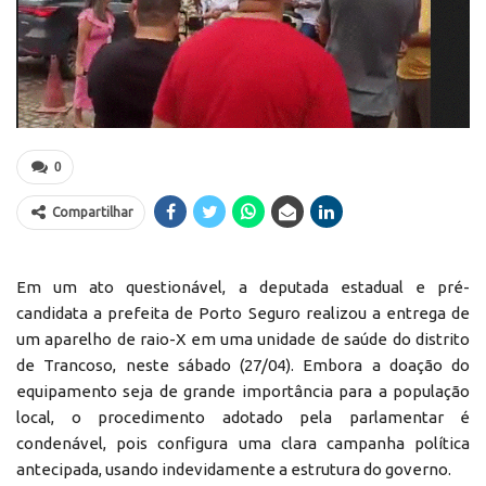
0
Compartilhar
Em um ato questionável, a deputada estadual e pré-
candidata a prefeita de Porto Seguro realizou a entrega de
um aparelho de raio-X em uma unidade de saúde do distrito
de Trancoso, neste sábado (27/04). Embora a doação do
equipamento seja de grande importância para a população
local, o procedimento adotado pela parlamentar é
condenável, pois configura uma clara campanha política
antecipada, usando indevidamente a estrutura do governo.