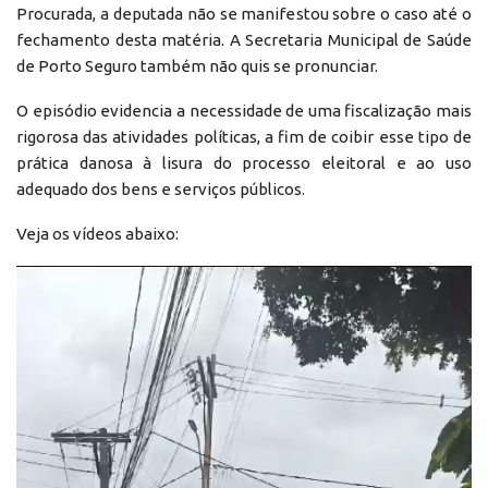
Procurada, a deputada não se manifestou sobre o caso até o
fechamento desta matéria. A Secretaria Municipal de Saúde
de Porto Seguro também não quis se pronunciar.
O episódio evidencia a necessidade de uma fiscalização mais
rigorosa das atividades políticas, a fim de coibir esse tipo de
prática danosa à lisura do processo eleitoral e ao uso
adequado dos bens e serviços públicos.
Veja os vídeos abaixo:
Reprodutor
de
vídeo