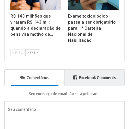
R$ 143 milhões que
Exame toxicológico
viraram R$ 143 mil:
passa a ser obrigatório
quando a declaração de
para 1ª Carteira
bens vira motivo de…
Nacional de
Habilitação…
PREV
NEXT
Comentários
Facebook Comments
Seu endereço de email não será publicado.