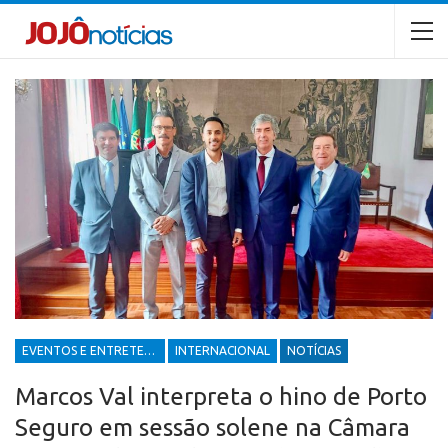
EVENTOS E ENTRETENIMENTOS
INTERNACIONAL
NOTÍCIAS
Marcos Val interpreta o hino de Porto
Seguro em sessão solene na Câmara