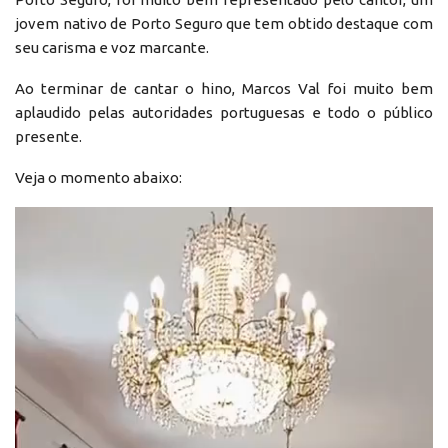
jovem nativo de Porto Seguro que tem obtido destaque com
seu carisma e voz marcante.
Ao terminar de cantar o hino, Marcos Val foi muito bem
aplaudido pelas autoridades portuguesas e todo o público
presente.
Veja o momento abaixo:
Reprodutor
de
vídeo