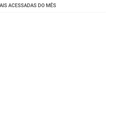
AIS ACESSADAS DO MÊS