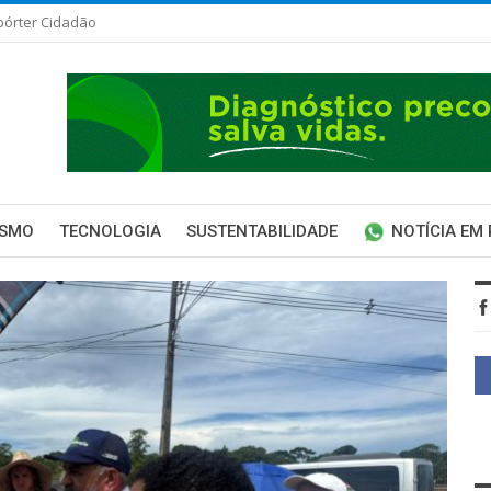
pórter Cidadão
ISMO
TECNOLOGIA
SUSTENTABILIDADE
NOTÍCIA EM