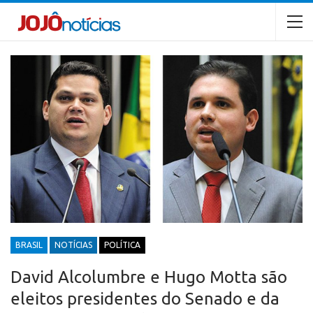
BRASIL
NOTÍCIAS
POLÍTICA
David Alcolumbre e Hugo Motta são
eleitos presidentes do Senado e da