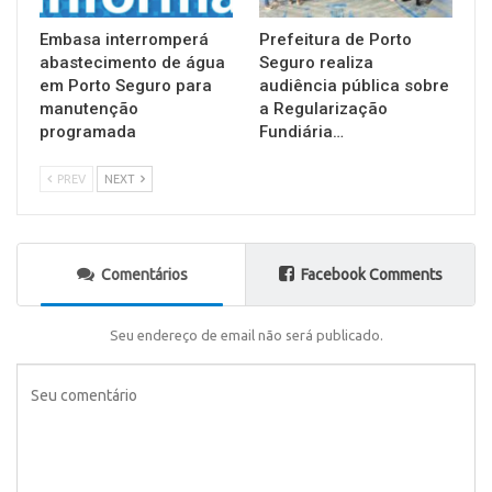
Embasa interromperá
Prefeitura de Porto
abastecimento de água
Seguro realiza
em Porto Seguro para
audiência pública sobre
manutenção
a Regularização
programada
Fundiária…
PREV
NEXT
Comentários
Facebook Comments
Seu endereço de email não será publicado.