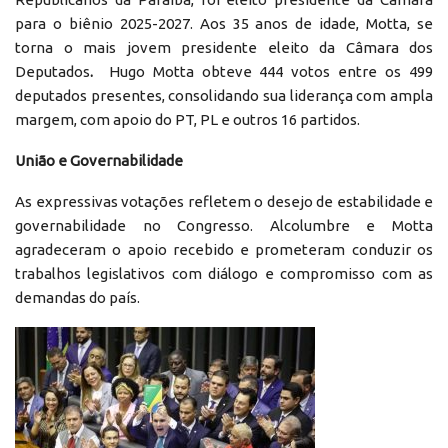
para o biênio 2025-2027. Aos 35 anos de idade, Motta, se
torna o mais jovem presidente eleito da Câmara dos
Deputados
.
Hugo Motta obteve 444 votos entre os 499
deputados presentes, consolidando sua liderança com ampla
margem, com apoio do PT, PL e outros 16 partidos.
União e Governabilidade
As expressivas votações refletem o desejo de estabilidade e
governabilidade no Congresso. Alcolumbre e Motta
agradeceram o apoio recebido e prometeram conduzir os
trabalhos legislativos com diálogo e compromisso com as
demandas do país.