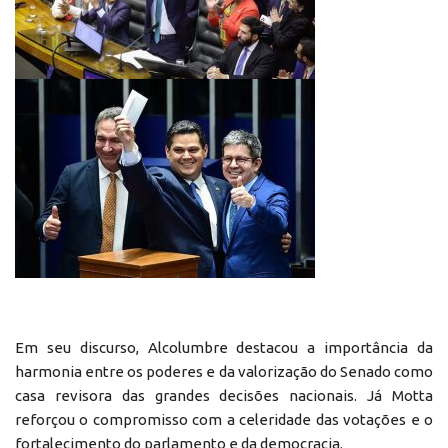
Em seu discurso, Alcolumbre destacou a importância da
harmonia entre os poderes e da valorização do Senado como
casa revisora das grandes decisões nacionais. Já Motta
reforçou o compromisso com a celeridade das votações e o
fortalecimento do parlamento e da democracia.