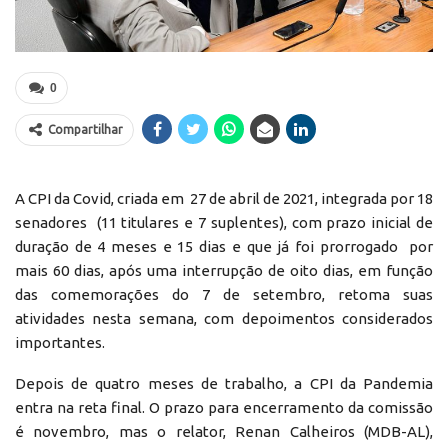
0
Compartilhar
A CPI da Covid, criada em
27 de abril de 2021, integrada por 18
senadores (11 titulares e 7 suplentes), com prazo inicial de
duração de 4 meses e 15 dias e que já foi prorrogado por
mais 60 dias, após uma interrupção de oito dias, em função
das comemorações do 7 de setembro, retoma suas
atividades nesta semana, com depoimentos considerados
importantes.
Depois de quatro meses de trabalho, a CPI da Pandemia
entra na reta final. O prazo para encerramento da comissão
é novembro, mas o relator, Renan Calheiros (MDB-AL),