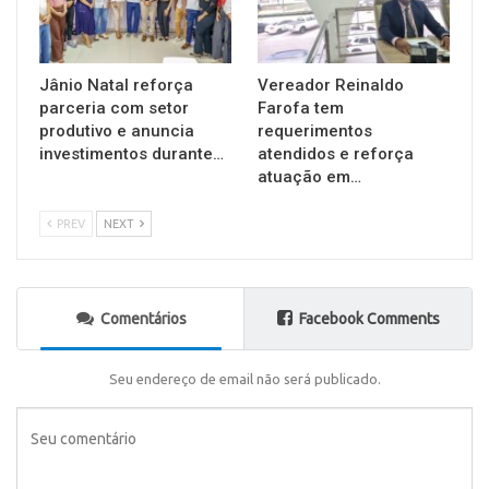
Jânio Natal reforça
Vereador Reinaldo
parceria com setor
Farofa tem
produtivo e anuncia
requerimentos
investimentos durante…
atendidos e reforça
atuação em…
PREV
NEXT
Comentários
Facebook Comments
Seu endereço de email não será publicado.