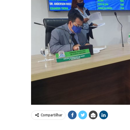
Compartilhar