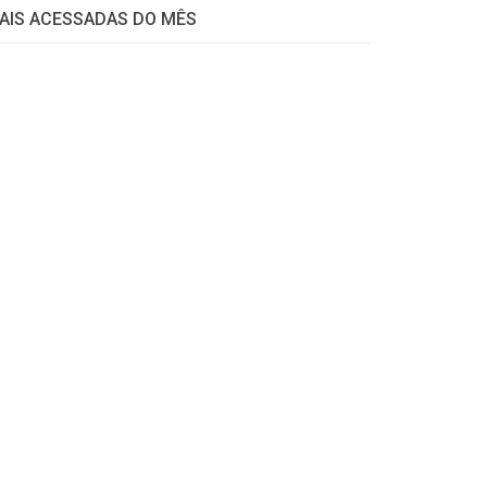
AIS ACESSADAS DO MÊS