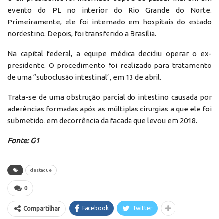
evento do PL no interior do Rio Grande do Norte.
Primeiramente, ele foi internado em hospitais do estado
nordestino. Depois, foi transferido a Brasília.
Na capital federal, a equipe médica decidiu operar o ex-
presidente. O procedimento foi realizado para tratamento
de uma “suboclusão intestinal”, em 13 de abril.
Trata-se de uma obstrução parcial do intestino causada por
aderências formadas após as múltiplas cirurgias a que ele foi
submetido, em decorrência da facada que levou em 2018.
Fonte: G1
destaque
0
Facebook
Twitter
Compartilhar