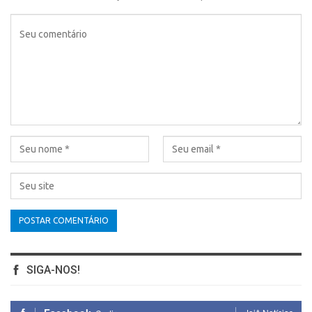
SIGA-NOS!