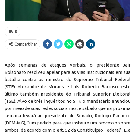
0
Compartilhar
Após semanas de ataques verbais, o presidente Jair
Bolsonaro resolveu apelar para as vias institucionais em sua
batalha contra os ministro do Supremo Tribunal Federal
(STF) Alexandre de Moraes e Luís Roberto Barroso, este
último também presidente do Tribunal Superior Eleitoral
(TSE). Alvo de três inquéritos no STF, o mandatário anunciou
por meio de suas redes sociais neste sábado que na próxima
semana levará ao presidente do Senado, Rodrigo Pacheco
(DEM-MG), “um pedido para que instaure um processo sobre
ambos, de acordo com o art. 52 da Constituição Federal”. Ele