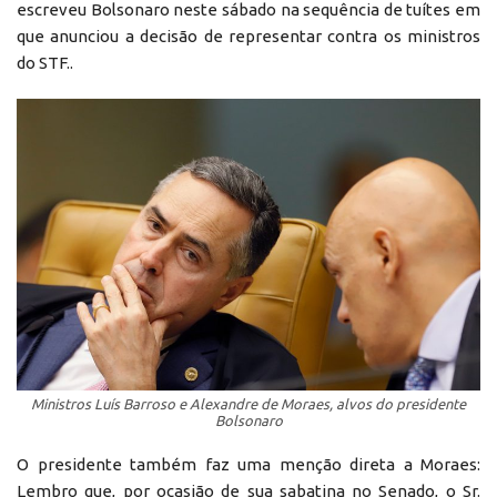
escreveu Bolsonaro neste sábado na sequência de tuítes em
que anunciou a decisão de representar contra os ministros
do STF..
Ministros Luís Barroso e Alexandre de Moraes, alvos do presidente
Bolsonaro
O presidente também faz uma menção direta a Moraes:
Lembro que, por ocasião de sua sabatina no Senado, o Sr.