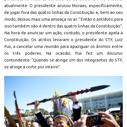
atualmente. O presidente acusou Moraes, especificamente,
de jogar fora das quatro linhas da Constituição e, bem ao seu
modo, deixou mais uma ameaça no ar: “Então o antídoto para
isso também não é dentro das quatro linhas da Constituição”.
Na hora de anunciar um ação, contudo, o presidente apela à
Constituição. Os atritos levaram o presidente do STF, Luiz
Fux, a cancelar uma reunião para apaziguar os ânimos entre
os três poderes. Na ocasião, Fux fez um discurso
contundente: “Quando se atinge um dos integrantes do STF,
se atinge a corte por inteiro”.