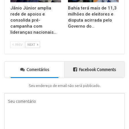
Jânio Júnior amplia
Bahia terá mais de 11,3
rede de apoios e
milhões de eleitores e
consolida pré-
disputa acirrada pelo
campanha com
Governo do…
lideranças nacionais…
PREV
NEXT
Comentários
Facebook Comments
Seu endereço de email não será publicado.