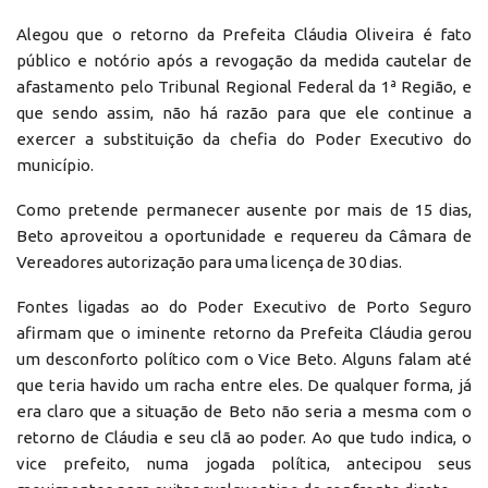
Alegou que o retorno da Prefeita Cláudia Oliveira é fato
público e notório após a revogação da medida cautelar de
afastamento pelo Tribunal Regional Federal da 1ª Região, e
que sendo assim, não há razão para que ele continue a
exercer a substituição da chefia do Poder Executivo do
município.
Como pretende permanecer ausente por mais de 15 dias,
Beto aproveitou a oportunidade e requereu da Câmara de
Vereadores autorização para uma licença de 30 dias.
Fontes ligadas ao do Poder Executivo de Porto Seguro
afirmam que o iminente retorno da Prefeita Cláudia gerou
um desconforto político com o Vice Beto. Alguns falam até
que teria havido um racha entre eles. De qualquer forma, já
era claro que a situação de Beto não seria a mesma com o
retorno de Cláudia e seu clã ao poder. Ao que tudo indica, o
vice prefeito, numa jogada política, antecipou seus