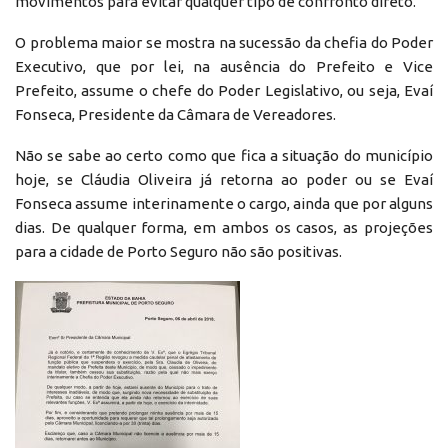
movimentos para evitar qualquer tipo de confronto direto.
O problema maior se mostra na sucessão da chefia do Poder
Executivo, que por lei, na ausência do Prefeito e Vice
Prefeito, assume o chefe do Poder Legislativo, ou seja, Evaí
Fonseca, Presidente da Câmara de Vereadores.
Não se sabe ao certo como que fica a situação do município
hoje, se Cláudia Oliveira já retorna ao poder ou se Evaí
Fonseca assume interinamente o cargo, ainda que por alguns
dias. De qualquer forma, em ambos os casos, as projeções
para a cidade de Porto Seguro não são positivas.