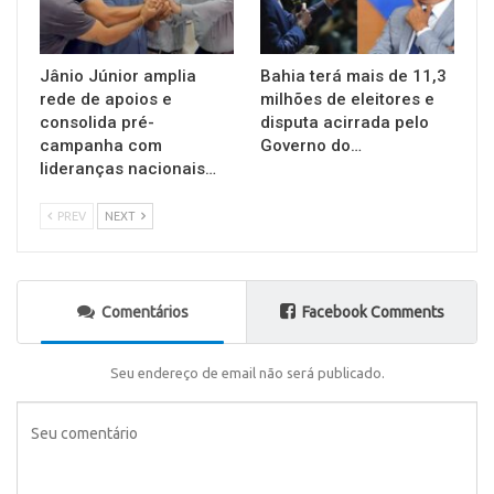
Jânio Júnior amplia
Bahia terá mais de 11,3
rede de apoios e
milhões de eleitores e
consolida pré-
disputa acirrada pelo
campanha com
Governo do…
lideranças nacionais…
PREV
NEXT
Comentários
Facebook Comments
Seu endereço de email não será publicado.