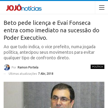
Beto pede licença e Evaí Fonseca
entra como imediato na sucessão do
Poder Executivo.
Ao que tudo indica, o vice prefeito, numa jogada
política, antecipou seus movimentos para evitar
qualquer tipo de confronto direto.
POLÍTICA
Por
Ramon Portela
Ultimas atualizações
7 Abr, 2018