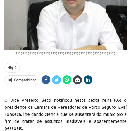
?????????????????????????????????????????????????????????
0
Compartilhar
O Vice Prefeito Beto notificou nesta sexta feira (06) o
presidente da Câmara de Vereadores de Porto Seguro, Evaí
Fonseca, lhe dando ciência que se ausentará do município a
fim de tratar de assuntos inadiáveis e aparentemente
pessoais.