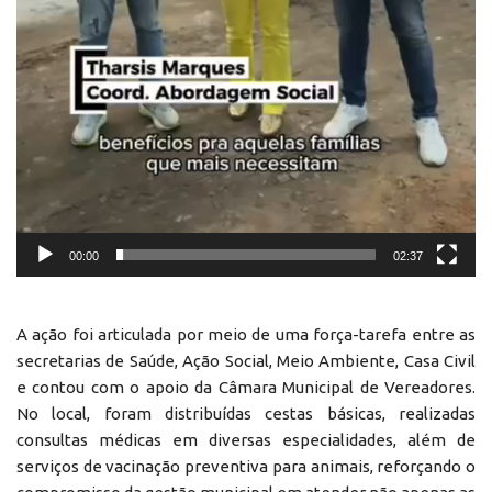
00:00
02:37
A ação foi articulada por meio de uma força-tarefa entre as
secretarias de Saúde, Ação Social, Meio Ambiente, Casa Civil
e contou com o apoio da Câmara Municipal de Vereadores.
No local, foram distribuídas cestas básicas, realizadas
consultas médicas em diversas especialidades, além de
serviços de vacinação preventiva para animais, reforçando o