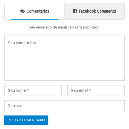
Comentários
Facebook Comments
Seu endereço de email não será publicado.