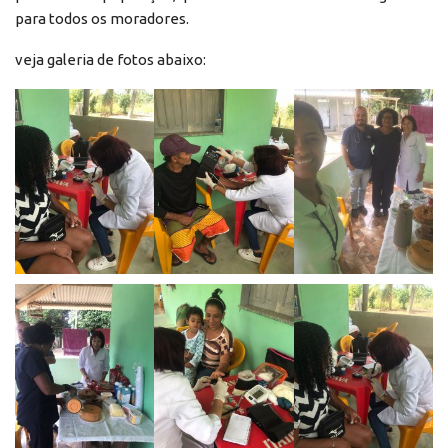
para todos os moradores.
veja galeria de fotos abaixo: