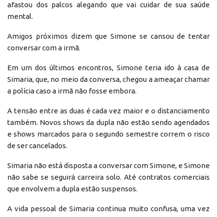
afastou dos palcos alegando que vai cuidar de sua saúde
mental.
Amigos próximos dizem que Simone se cansou de tentar
conversar com a irmã.
Em um dos últimos encontros, Simone teria ido à casa de
Simaria, que, no meio da conversa, chegou a ameaçar chamar
a polícia caso a irmã não fosse embora.
A tensão entre as duas é cada vez maior e o distanciamento
também. Novos shows da dupla não estão sendo agendados
e shows marcados para o segundo semestre correm o risco
de ser cancelados.
Simaria não está disposta a conversar com Simone, e Simone
não sabe se seguirá carreira solo. Até contratos comerciais
que envolvem a dupla estão suspensos.
A vida pessoal de Simaria continua muito confusa, uma vez