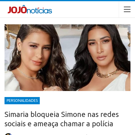
PERSONALIDADES
Simaria bloqueia Simone nas redes
sociais e ameaça chamar a polícia