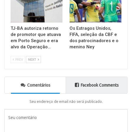
TJ-BA autoriza retorno
Os Estragos Unidos,
de promotor que atuava
FIFA, seleção da CBF e
em Porto Seguro e era
dos patrocinadores e o
alvo da Operação…
menino Ney
PREV
NEXT
Comentários
Facebook Comments
Seu endereço de email não será publicado.