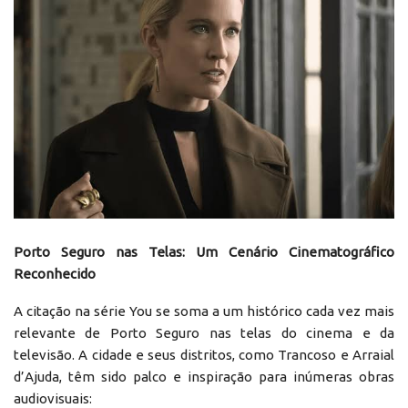
Porto Seguro nas Telas: Um Cenário Cinematográfico
Reconhecido
A citação na série You se soma a um histórico cada vez mais
relevante de Porto Seguro nas telas do cinema e da
televisão. A cidade e seus distritos, como Trancoso e Arraial
d’Ajuda, têm sido palco e inspiração para inúmeras obras
audiovisuais: