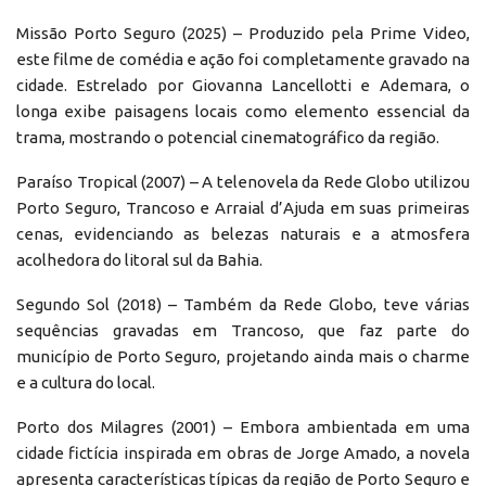
Missão Porto Seguro (2025) – Produzido pela Prime Video,
este filme de comédia e ação foi completamente gravado na
cidade. Estrelado por Giovanna Lancellotti e Ademara, o
longa exibe paisagens locais como elemento essencial da
trama, mostrando o potencial cinematográfico da região.
Paraíso Tropical (2007) – A telenovela da Rede Globo utilizou
Porto Seguro, Trancoso e Arraial d’Ajuda em suas primeiras
cenas, evidenciando as belezas naturais e a atmosfera
acolhedora do litoral sul da Bahia.
Segundo Sol (2018) – Também da Rede Globo, teve várias
sequências gravadas em Trancoso, que faz parte do
município de Porto Seguro, projetando ainda mais o charme
e a cultura do local.
Porto dos Milagres (2001) – Embora ambientada em uma
cidade fictícia inspirada em obras de Jorge Amado, a novela
apresenta características típicas da região de Porto Seguro e