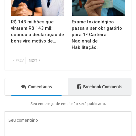
R$ 143 milhões que
Exame toxicológico
viraram R$ 143 mil:
passa a ser obrigatório
quando a declaração de
para 1ª Carteira
bens vira motivo de…
Nacional de
Habilitação…
PREV
NEXT
Comentários
Facebook Comments
Seu endereço de email não será publicado.