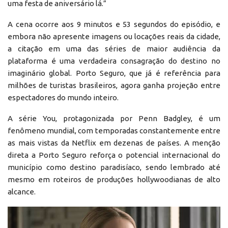
uma festa de aniversário lá.”
A cena ocorre aos 9 minutos e 53 segundos do episódio, e
embora não apresente imagens ou locações reais da cidade,
a citação em uma das séries de maior audiência da
plataforma é uma verdadeira consagração do destino no
imaginário global. Porto Seguro, que já é referência para
milhões de turistas brasileiros, agora ganha projeção entre
espectadores do mundo inteiro.
A série You, protagonizada por Penn Badgley, é um
fenômeno mundial, com temporadas constantemente entre
as mais vistas da Netflix em dezenas de países. A menção
direta a Porto Seguro reforça o potencial internacional do
município como destino paradisíaco, sendo lembrado até
mesmo em roteiros de produções hollywoodianas de alto
alcance.