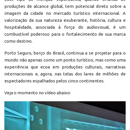
produções de alcance global, tem potencial direto sobre a
imagem da cidade no mercado turístico internacional. A
valorização da sua natureza exuberante, história, cultura e
hospitalidade, associada à força do audiovisual, é um
combustível poderoso para o fortalecimento de sua marca
como destino.
Porto Seguro, berço do Brasil, continua a se projetar para o
mundo não apenas como um ponto turístico, mas como uma
experiência que ecoa em produções culturais, narrativas
internacionais e, agora, nas telas dos lares de milhões de
espectadores espalhados pelos cinco continentes.
Veja o momento no vídeo abaixo:
Reprodutor
de
vídeo