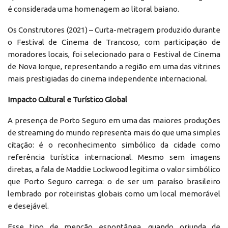
é considerada uma homenagem ao litoral baiano.
Os Construtores (2021) – Curta-metragem produzido durante
o Festival de Cinema de Trancoso, com participação de
moradores locais, foi selecionado para o Festival de Cinema
de Nova Iorque, representando a região em uma das vitrines
mais prestigiadas do cinema independente internacional.
Impacto Cultural e Turístico Global
A presença de Porto Seguro em uma das maiores produções
de streaming do mundo representa mais do que uma simples
citação: é o reconhecimento simbólico da cidade como
referência turística internacional. Mesmo sem imagens
diretas, a fala de Maddie Lockwood legitima o valor simbólico
que Porto Seguro carrega: o de ser um paraíso brasileiro
lembrado por roteiristas globais como um local memorável
e desejável.
Esse tipo de menção espontânea, quando oriunda de