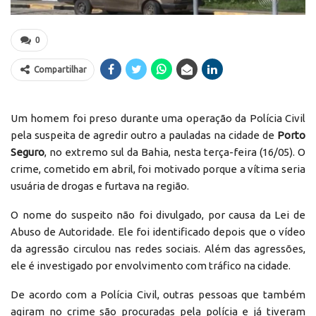
0
Compartilhar
Um homem foi preso durante uma operação da Polícia Civil
pela suspeita de agredir outro a pauladas na cidade de
Porto
Seguro
, no extremo sul da Bahia, nesta terça-feira (16/05). O
crime, cometido em abril, foi motivado porque a vítima seria
usuária de drogas e furtava na região.
O nome do suspeito não foi divulgado, por causa da Lei de
Abuso de Autoridade. Ele foi identificado depois que o vídeo
da agressão circulou nas redes sociais. Além das agressões,
ele é investigado por envolvimento com tráfico na cidade.
De acordo com a Polícia Civil, outras pessoas que também
agiram no crime são procuradas pela polícia e já tiveram