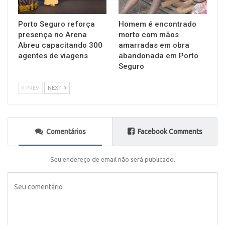
Porto Seguro reforça
Homem é encontrado
presença no Arena
morto com mãos
Abreu capacitando 300
amarradas em obra
agentes de viagens
abandonada em Porto
Seguro
PREV
NEXT
Comentários
Facebook Comments
Seu endereço de email não será publicado.