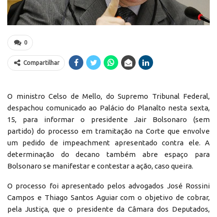
0
Compartilhar
O ministro Celso de Mello, do Supremo Tribunal Federal,
despachou comunicado ao Palácio do Planalto nesta sexta,
15, para informar o presidente Jair Bolsonaro (sem
partido) do processo em tramitação na Corte que envolve
um pedido de impeachment apresentado contra ele. A
determinação do decano também abre espaço para
Bolsonaro se manifestar e contestar a ação, caso queira.
O processo foi apresentado pelos advogados José Rossini
Campos e Thiago Santos Aguiar com o objetivo de cobrar,
pela Justiça, que o presidente da Câmara dos Deputados,