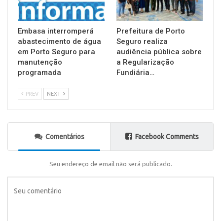
Embasa interromperá
Prefeitura de Porto
abastecimento de água
Seguro realiza
em Porto Seguro para
audiência pública sobre
manutenção
a Regularização
programada
Fundiária…
PREV
NEXT
Comentários
Facebook Comments
Seu endereço de email não será publicado.