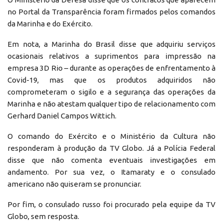
no Portal da Transparência foram firmados pelos comandos
da Marinha e do Exército.
Em nota, a Marinha do Brasil disse que adquiriu serviços
ocasionais relativos a suprimentos para impressão na
empresa 3D Rio – durante as operações de enfrentamento à
Covid-19, mas que os produtos adquiridos não
comprometeram o sigilo e a segurança das operações da
Marinha e não atestam qualquer tipo de relacionamento com
Gerhard Daniel Campos Wittich.
O comando do Exército e o Ministério da Cultura não
responderam à produção da TV Globo. Já a Polícia Federal
disse que não comenta eventuais investigações em
andamento. Por sua vez, o Itamaraty e o consulado
americano não quiseram se pronunciar.
Por fim, o consulado russo foi procurado pela equipe da TV
Globo, sem resposta.