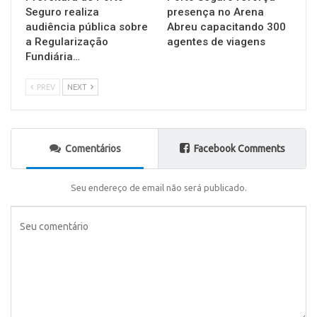
Seguro realiza
presença no Arena
audiência pública sobre
Abreu capacitando 300
a Regularização
agentes de viagens
Fundiária…
PREV
NEXT
Comentários
Facebook Comments
Seu endereço de email não será publicado.