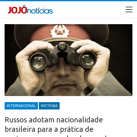
INTERNACIONAL
NOTÍCIAS
Russos adotam nacionalidade
brasileira para a prática de