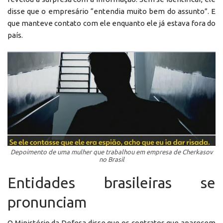
disse que o empresário “entendia muito bem do assunto”. E
que manteve contato com ele enquanto ele já estava fora do
país.
Depoimento de uma mulher que trabalhou em empresa de Cherkasov
no Brasil
Entidades brasileiras se
pronunciam
O Ministério da Defesa disse que os contratos que aparecem