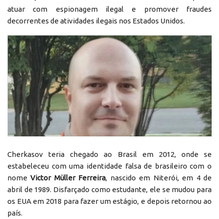
atuar com espionagem ilegal e promover fraudes
decorrentes de atividades ilegais nos Estados Unidos.
Cherkasov teria chegado ao Brasil em 2012, onde se
estabeleceu com uma identidade falsa de brasileiro com o
nome
Victor Müller Ferreira
, nascido em Niterói, em 4 de
abril de 1989. Disfarçado como estudante, ele se mudou para
os EUA em 2018 para fazer um estágio, e depois retornou ao
país.