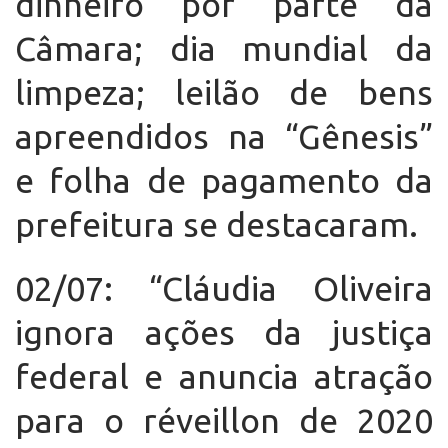
dinheiro por parte da
Câmara; dia mundial da
limpeza; leilão de bens
apreendidos na “Gênesis”
e folha de pagamento da
prefeitura se destacaram.
02/07: “Cláudia Oliveira
ignora ações da justiça
federal e anuncia atração
para o réveillon de 2020