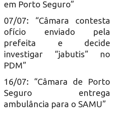
em Porto Seguro”
07/07: “Câmara contesta
ofício enviado pela
prefeita e decide
investigar “jabutis” no
PDM”
16/07: “Câmara de Porto
Seguro entrega
ambulância para o SAMU”