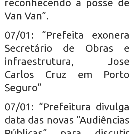
reconhecendo a posse de
Van Van”.
07/01: “Prefeita exonera
Secretário de Obras e
infraestrutura, Jose
Carlos Cruz em Porto
Seguro”
07/01: “Prefeitura divulga
data das novas “Audiências
Públicas” para discutir