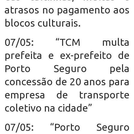
atrasos no pagamento aos
blocos culturais.
07/05: “TCM multa
prefeita e ex-prefeito de
Porto Seguro pela
concessão de 20 anos para
empresa de transporte
coletivo na cidade”
07/05: “Porto Seguro