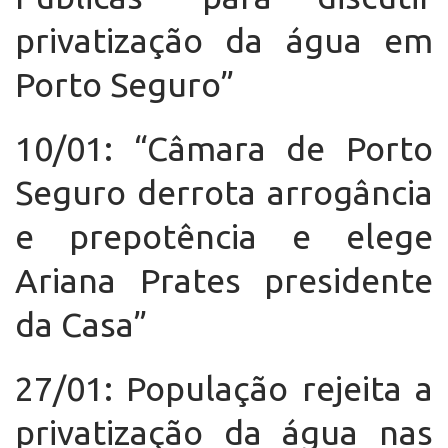
privatização da água em
Porto Seguro”
10/01: “Câmara de Porto
Seguro derrota arrogância
e prepotência e elege
Ariana Prates presidente
da Casa”
27/01: População rejeita a
privatização da água nas