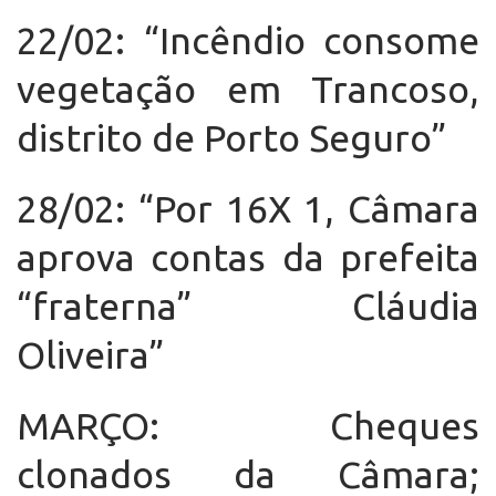
22/02: “Incêndio consome
vegetação em Trancoso,
distrito de Porto Seguro”
28/02: “Por 16X 1, Câmara
aprova contas da prefeita
“fraterna” Cláudia
Oliveira”
MARÇO: Cheques
clonados da Câmara;