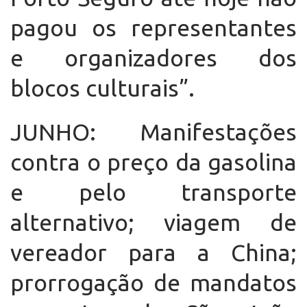
pagou os representantes
e organizadores dos
blocos culturais”.
JUNHO: Manifestações
contra o preço da gasolina
e pelo transporte
alternativo; viagem de
vereador para a China;
prorrogação de mandatos