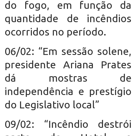
do fogo, em função da
quantidade de incêndios
ocorridos no período.
06/02: “Em sessão solene,
presidente Ariana Prates
dá mostras de
independência e prestígio
do Legislativo local”
09/02: “Incêndio destrói