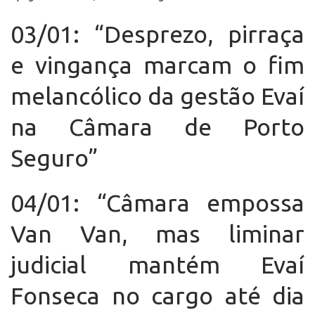
03/01: “Desprezo, pirraça
e vingança marcam o fim
melancólico da gestão Evaí
na Câmara de Porto
Seguro”
04/01: “Câmara empossa
Van Van, mas liminar
judicial mantém Evaí
Fonseca no cargo até dia