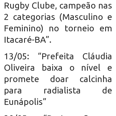
Rugby Clube, campeão nas
2 categorias (Masculino e
Feminino) no torneio em
Itacaré-BA”.
13/05: “Prefeita Cláudia
Oliveira baixa o nível e
promete doar calcinha
para radialista de
Eunápolis”