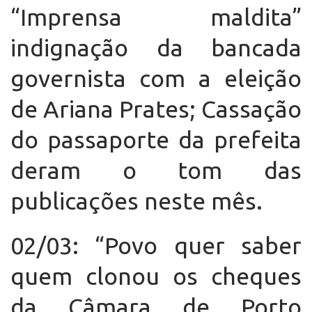
“Imprensa maldita”
indignação da bancada
governista com a eleição
de Ariana Prates; Cassação
do passaporte da prefeita
deram o tom das
publicações neste mês.
02/03: “Povo quer saber
quem clonou os cheques
da Câmara de Porto