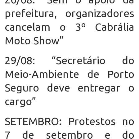
prefeitura, organizadores
cancelam o 3º Cabrália
Moto Show”
29/08: “Secretário do
Meio-Ambiente de Porto
Seguro deve entregar o
cargo”
SETEMBRO: Protestos no
7 de setembro e do