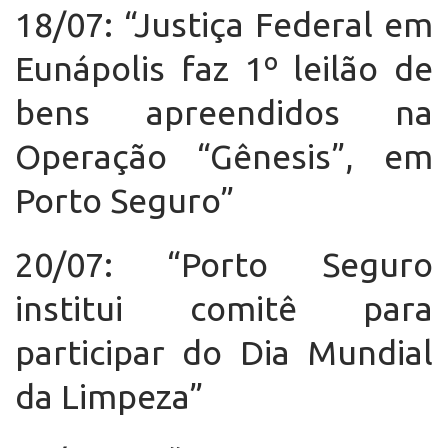
18/07: “Justiça Federal em
Eunápolis faz 1º leilão de
bens apreendidos na
Operação “Gênesis”, em
Porto Seguro”
20/07: “Porto Seguro
institui comitê para
participar do Dia Mundial
da Limpeza”