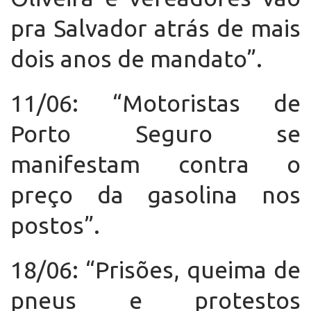
pra Salvador atrás de mais
dois anos de mandato”.
11/06: “Motoristas de
Porto Seguro se
manifestam contra o
preço da gasolina nos
postos”.
18/06: “Prisões, queima de
pneus e protestos