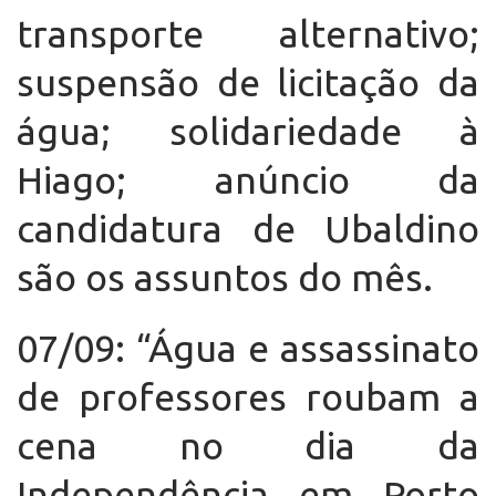
transporte alternativo;
suspensão de licitação da
água; solidariedade à
Hiago; anúncio da
candidatura de Ubaldino
são os assuntos do mês.
07/09: “Água e assassinato
de professores roubam a
cena no dia da
Independência em Porto