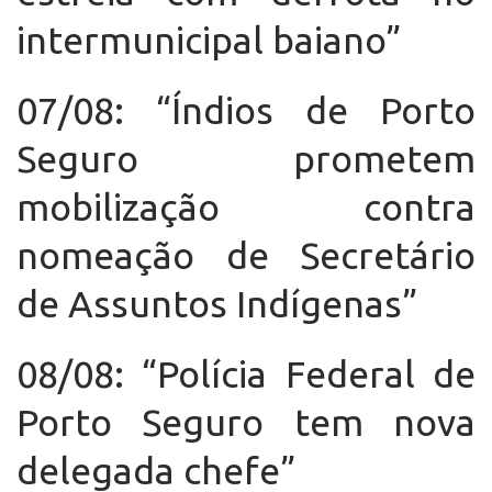
intermunicipal baiano”
07/08: “Índios de Porto
Seguro prometem
mobilização contra
nomeação de Secretário
de Assuntos Indígenas”
08/08: “Polícia Federal de
Porto Seguro tem nova
delegada chefe”