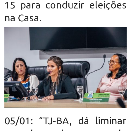
15 para conduzir eleições
na Casa.
05/01: “TJ-BA, dá liminar