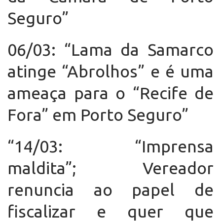
Seguro”
06/03: “Lama da Samarco
atinge “Abrolhos” e é uma
ameaça para o “Recife de
Fora” em Porto Seguro”
“14/03: “Imprensa
maldita”; Vereador
renuncia ao papel de
fiscalizar e quer que