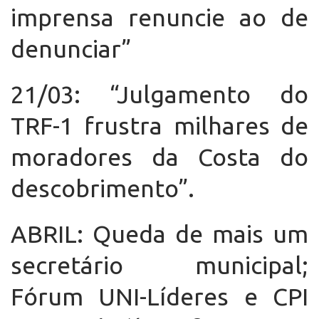
imprensa renuncie ao de
denunciar”
21/03: “Julgamento do
TRF-1 frustra milhares de
moradores da Costa do
descobrimento”.
ABRIL: Queda de mais um
secretário municipal;
Fórum UNI-Líderes e CPI