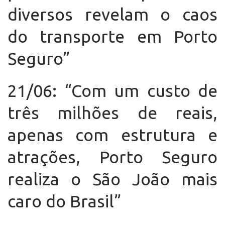
diversos revelam o caos
do transporte em Porto
Seguro”
21/06: “Com um custo de
três milhões de reais,
apenas com estrutura e
atrações, Porto Seguro
realiza o São João mais
caro do Brasil”