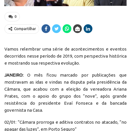
0
Compartilhar
Vamos relembrar uma série de acontecimentos e eventos
decorridos nesse período de 2019, com perspectiva histórica
e mostrando sua respectiva evolução.
JANEIRO:
O mês ficou marcado por publicações que
mostravam as idas e vindas na disputa pela presidência da
Câmara, que acabou com a eleição da vereadora Ariana
Prates, com o apoio do grupo dos “nove”, após grande
resistência do presidente Evaí Fonseca e da bancada
governista na Casa.
02/01: “Câmara prorroga e aditiva contratos no atacado, “no
apagar das luzes”, em Porto Seguro”