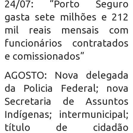
24/07: “Porto Seguro
gasta sete milhões e 212
mil reais mensais com
funcionários contratados
e comissionados”
AGOSTO: Nova delegada
da Policia Federal; nova
Secretaria de Assuntos
Indígenas; intermunicipal;
título de cidadão