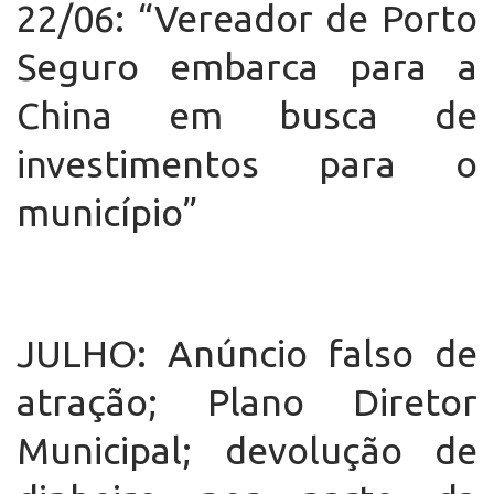
22/06: “Vereador de Porto
Seguro embarca para a
China em busca de
investimentos para o
município”
JULHO: Anúncio falso de
atração; Plano Diretor
Municipal; devolução de