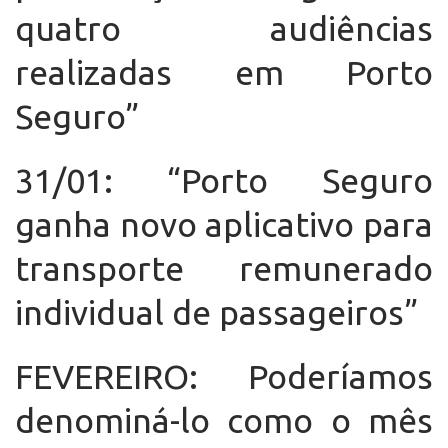
quatro audiências
realizadas em Porto
Seguro”
31/01: “Porto Seguro
ganha novo aplicativo para
transporte remunerado
individual de passageiros”
FEVEREIRO: Poderíamos
denominá-lo como o mês