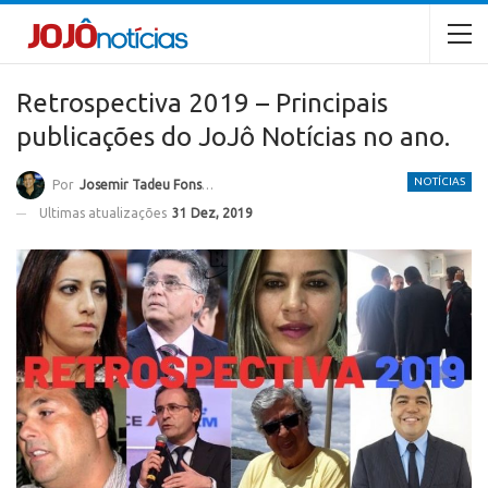
Retrospectiva 2019 – Principais
publicações do JoJô Notícias no ano.
NOTÍCIAS
Por
Josemir Tadeu Fonseca
Ultimas atualizações
31 Dez, 2019