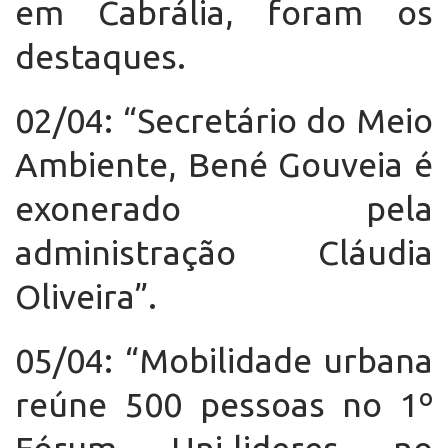
em Cabrália, foram os
destaques.
02/04: “Secretário do Meio
Ambiente, Bené Gouveia é
exonerado pela
administração Cláudia
Oliveira”.
05/04: “Mobilidade urbana
reúne 500 pessoas no 1º