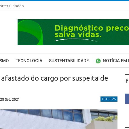
órter Cidadão
ISMO
TECNOLOGIA
SUSTENTABILIDADE
NOTÍCIA EM
 afastado do cargo por suspeita de
NOTÍCIAS
28 Set, 2021