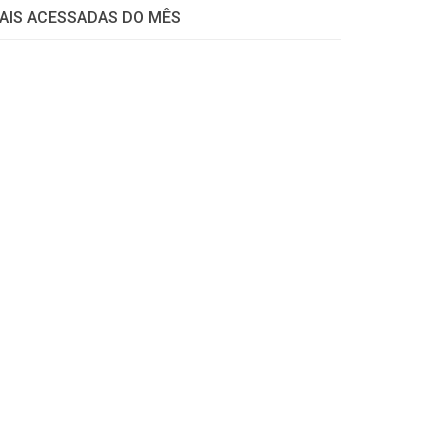
AIS ACESSADAS DO MÊS