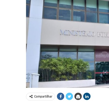
Compartilhar