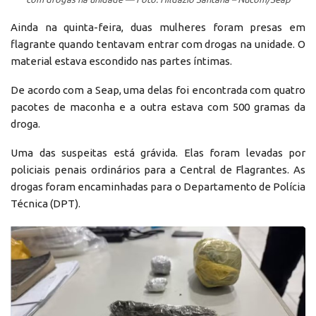
Ainda na quinta-feira, duas mulheres foram presas em
flagrante quando tentavam entrar com drogas na unidade. O
material estava escondido nas partes íntimas.
De acordo com a Seap, uma delas foi encontrada com quatro
pacotes de maconha e a outra estava com 500 gramas da
droga.
Uma das suspeitas está grávida. Elas foram levadas por
policiais penais ordinários para a Central de Flagrantes. As
drogas foram encaminhadas para o Departamento de Polícia
Técnica (DPT).