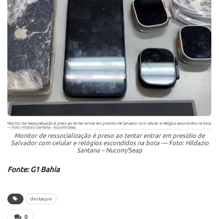
Monitor de ressocialização é preso ao tentar entrar em presídio de
Salvador com celular e relógios escondidos na bota — Foto: Hildazio
Santana – Nucom/Seap
Fonte: G1 Bahia
destaque
0