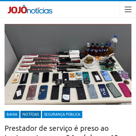
BAHIA
NOTÍCIAS
SEGURANÇA PÚBLICA
Prestador de serviço é preso ao