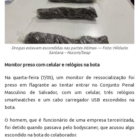
Drogas estavam escondidas nas partes íntimas — Foto: Hildazio
Santana – Nucom/Seap
Monitor preso com celular e relógios na bota
Na quarta-feira (7/05), um monitor de ressocialização foi
preso em flagrante ao tentar entrar no Conjunto Penal
Masculino de Salvador, com um celular, três relógios
smartwatches e um cabo carregador USB escondidos na
bota.
O homem, que é funcionário de uma empresa terceirizada,
foi detido quando passava pelo bodyscaner, que acusou algo
escondido na bota do colaborador.