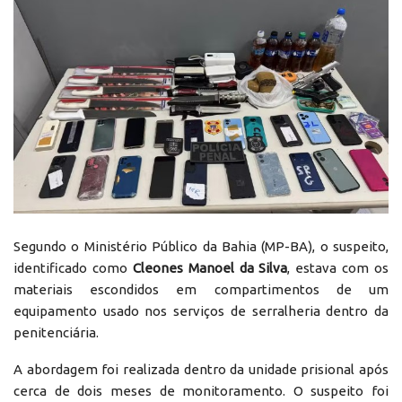
Segundo o Ministério Público da Bahia (MP-BA), o suspeito,
identificado como
Cleones Manoel da Silva
, estava com os
materiais escondidos em compartimentos de um
equipamento usado nos serviços de serralheria dentro da
penitenciária.
A abordagem foi realizada dentro da unidade prisional após
cerca de dois meses de monitoramento. O suspeito foi