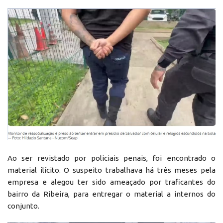
Ao ser revistado por policiais penais, foi encontrado o
material ilícito. O suspeito trabalhava há três meses pela
empresa e alegou ter sido ameaçado por traficantes do
bairro da Ribeira, para entregar o material a internos do
conjunto.