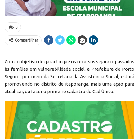
0
Compartilhar
Com o objetivo de garantir que os recursos sejam repassados
às famílias em vulnerabilidade social, a Prefeitura de Porto
Seguro, por meio da Secretaria da Assistência Social, estará
promovendo no distrito de Itaporanga, mais uma ação para
atualizar, ou fazer o primeiro cadastro do Cad Único.