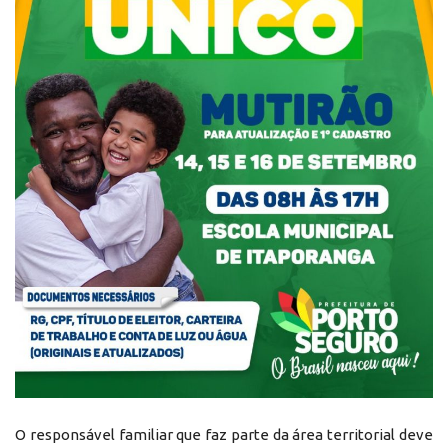
O responsável familiar que faz parte da área territorial deve