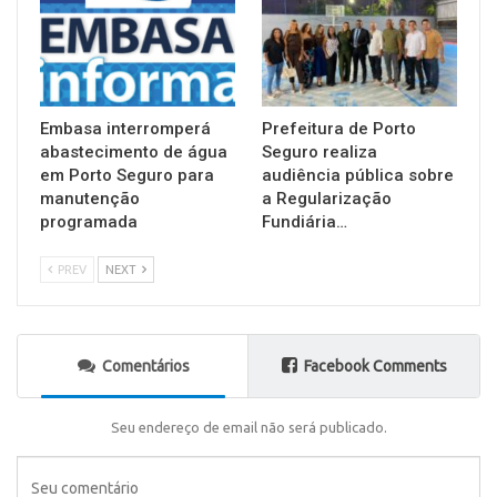
Embasa interromperá
Prefeitura de Porto
abastecimento de água
Seguro realiza
em Porto Seguro para
audiência pública sobre
manutenção
a Regularização
programada
Fundiária…
PREV
NEXT
Comentários
Facebook Comments
Seu endereço de email não será publicado.