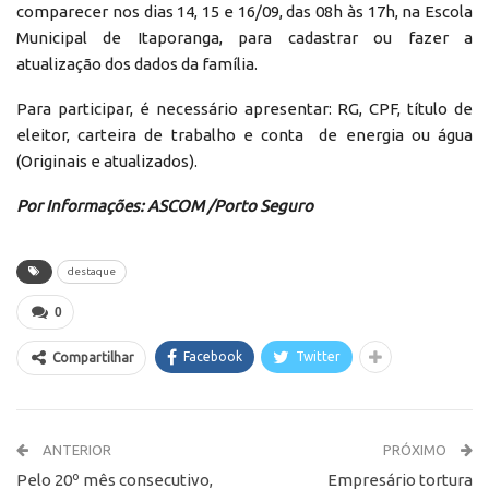
comparecer nos dias 14, 15 e 16/09, das 08h às 17h, na Escola
Municipal de Itaporanga, para cadastrar ou fazer a
atualização dos dados da família.
Para participar, é necessário apresentar: RG, CPF, título de
eleitor, carteira de trabalho e conta de energia ou água
(Originais e atualizados).
Por Informações: ASCOM /Porto Seguro
destaque
0
Facebook
Twitter
Compartilhar
ANTERIOR
PRÓXIMO
Pelo 20º mês consecutivo,
Empresário tortura